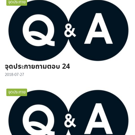
จุดประกาย
จุดประกายถามตอบ 24
2018-07-27
จุดประกาย