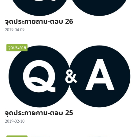
จุดประกายถาม-ตอบ 26
2019-04-09
จุดประกาย
จุดประกายถาม-ตอบ 25
2019-02-10