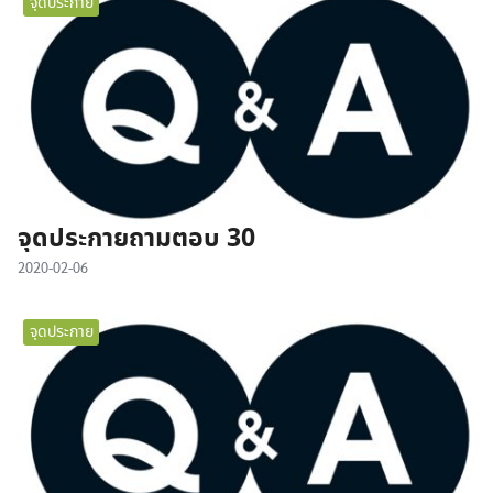
จุดประกาย
จุดประกายถามตอบ 30
2020-02-06
จุดประกาย