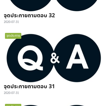
จุดประกายถามตอบ 32
2020-07-31
จุดประกาย
จุดประกายถามตอบ 31
2020-07-31