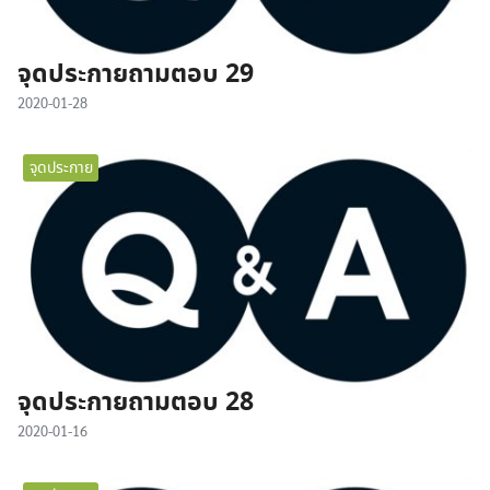
จุดประกายถามตอบ 29
2020-01-28
จุดประกาย
จุดประกายถามตอบ 28
2020-01-16