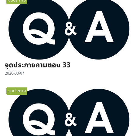
จุดประกาย
จุดประกายถามตอบ 33
2020-08-07
จุดประกาย