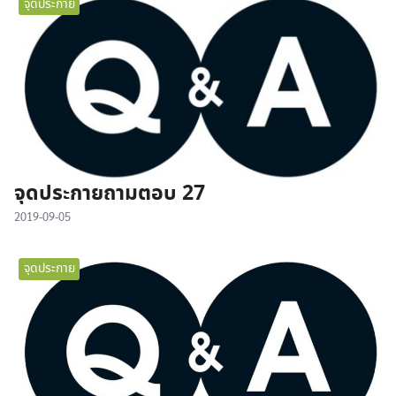
จุดประกาย
จุดประกายถามตอบ 27
2019-09-05
จุดประกาย