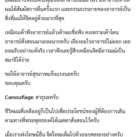
ผมได้สัมผัสการตื่นครั้งแรก และธรรมบรรยายของอาจารย์เป็น
สิ่งที่ผมให้จิตอยู่ด้วยมากที่สุด
เหมือนเค้าฟังอาจารย์แล้วเค้าจะเชื่อฟัง คงเพราะเค้าโดน
อาจารย์สั่งสอนมาเยอะมากครับ เถียงอะไรอาจารย์ไม่ออก เลย
ยอมรับอย่างแท้จริง เวลาฟังเลยรู้สึกเหมือนจิตมีอารมณ์เป็น
สมาธิได้ง่าย
ขอให้อาจารย์สุขภาพแข็งแรงนะครับ
ขอบคุณครับ
Camouflage
: สาธุนะครับ
ชีวิตผมที่เหลืออยู่ก็เป็นไปเพื่อประโยชน์ของผู้ที่ต้องการเดิน
ตามทางที่พระพุทธองค์ได้เมตตาสั่งสอนไว้ครับ
เมื่อเราเพ่งโทษผู้อื่น จิตใจจะเต็มไปด้วยอกุศลทุกอย่างครับ