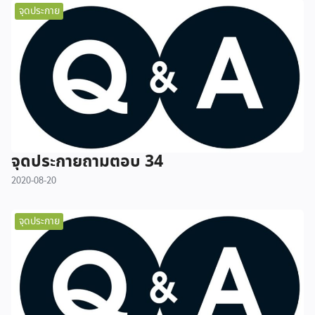
จุดประกาย
จุดประกายถามตอบ 34
2020-08-20
จุดประกาย