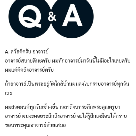
A
: สวัสดีครับ อาจารย์
อาจารย์สบายดีนะครับ ผมทักอาจารย์มาวันนี้ไม่มีอะไรเลยครับ
ผมแค่คิดถึงอาจารย์ครับ
ถ้าอาจารย์เป็นพระอยู่วัดใกล้บ้านผมคงไปกราบอาจารย์ทุกวัน
เลย
ผมสวดมนต์ทุกวันเช้า-เย็น เวลาถึงบทระลึกพระคุณครูบา
อาจารย์ ผมจะคอยระลึกถึงอาจารย์ จะได้รู้สึกเหมือนได้กราบ
ขอบพระคุณอาจารย์ด้วยเสมอ