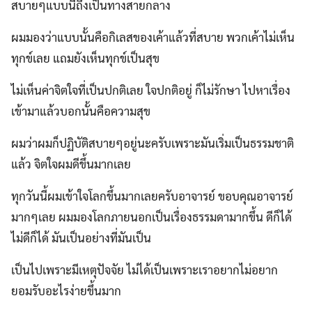
สบายๆแบบนี้ถึงเป็นทางสายกลาง
ผมมองว่าแบบนั้นคือกิเลสของเค้าแล้วที่สบาย พวกเค้าไม่เห็น
ทุกข์เลย แถมยังเห็นทุกข์เป็นสุข
ไม่เห็นค่าจิตใจที่เป็นปกติเลย ใจปกติอยู่ ก็ไม่รักษา ไปหาเรื่อง
เข้ามาแล้วบอกนั้นคือความสุข
ผมว่าผมก็ปฏิบัติสบายๆอยู่นะครับเพราะมันเริ่มเป็นธรรมชาติ
แล้ว จิตใจผมดีขึ้นมากเลย
ทุกวันนี้ผมเข้าใจโลกขึ้นมากเลยครับอาจารย์ ขอบคุณอาจารย์
มากๆเลย ผมมองโลกภายนอกเป็นเรื่องธรรมดามากขึ้น ดีก็ได้
ไม่ดีก็ได้ มันเป็นอย่างที่มันเป็น
เป็นไปเพราะมีเหตุปัจจัย ไม่ได้เป็นเพราะเราอยากไม่อยาก
ยอมรับอะไรง่ายขึ้นมาก