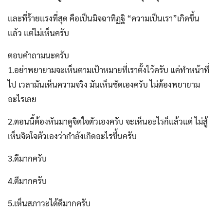
และที่ร้ายแรงที่สุด คือเป็นมิจฉาทิฏฐิ “ความเป็นเรา”เกิดขึ้น
แล้ว แต่ไม่เห็นครับ
ตอบคำถามนะครับ
1.อย่าพยายามจะเห็นตามเป้าหมายที่เราตั้งไว้ครับ แค่ทำหน้าที่
ไป เวลามันเห็นความจริง มันเห็นชัดเองครับ ไม่ต้องพยายาม
อะไรเลย
2.ตอนนี้ต้องหันมาดูจิตใจตัวเองครับ จะเห็นอะไรก็แล้วแต่ ไม่สู้
เห็นจิตใจตัวเองว่ากำลังเกิดอะไรขึ้นครับ
3.ดีมากครับ
4.ดีมากครับ
5.เห็นสภาวะได้ดีมากครับ