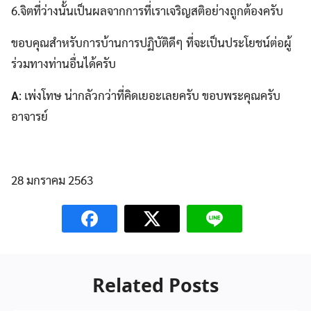
6.จิตที่ว่างนั้นเป็นผลจากการที่เราเจริญสติอย่างถูกต้องครับ
ขอบคุณสำหรับการบ้านการปฏิบัติดีๆ ที่จะเป็นประโยชน์ต่อผู้
ร่วมทางท่านอื่นได้ครับ
A
: เพ่งโทษ น่ากลัวกว่าที่คิดเยอะเลยครับ ขอบพระคุณครับ
อาจารย์
28 มกราคม 2563
Related Posts