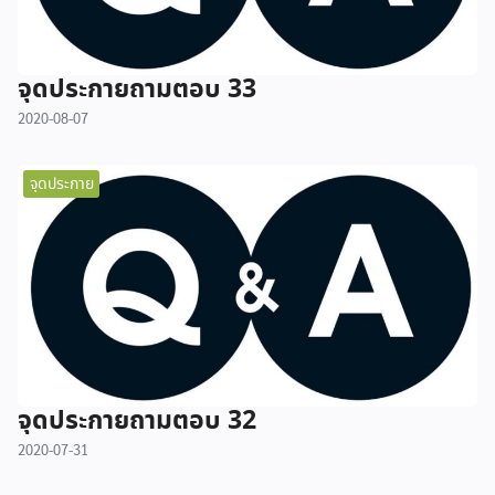
จุดประกายถามตอบ 33
2020-08-07
จุดประกาย
จุดประกายถามตอบ 32
2020-07-31