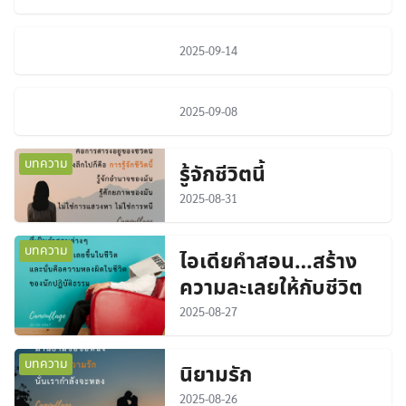
บทความ
2025-09-14
บทความ
2025-09-08
บทความ
รู้จักชีวิตนี้
2025-08-31
บทความ
ไอเดียคำสอน…สร้าง
ความละเลยให้กับชีวิต
2025-08-27
บทความ
นิยามรัก
2025-08-26