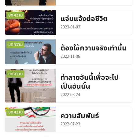
บทความ
แจ่มแจ้งต่อชีวิต
2023-01-03
บทความ
ต้องใช้ความจริงเท่านั้น
2022-11-05
บทความ
ทำลายอันนี้เพื่อจะไป
เป็นอันนั้น
2022-08-24
บทความ
ความสัมพันธ์
2022-07-23