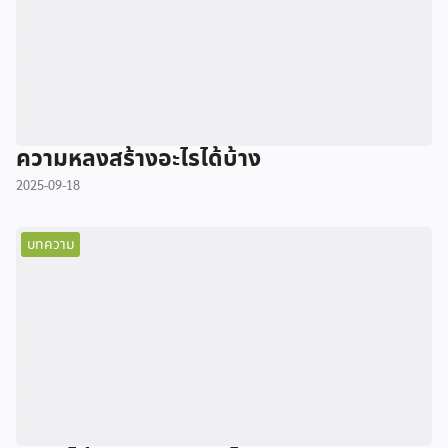
ความหลงสร้างอะไรได้บ้าง
2025-09-18
บทความ