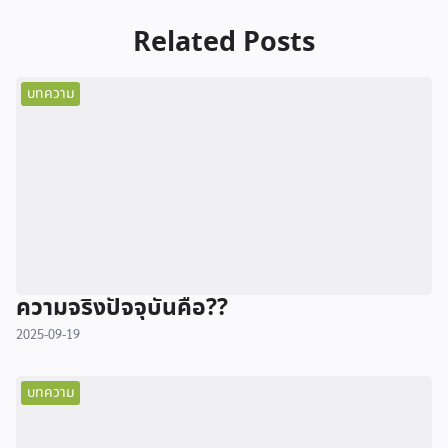
Related Posts
บทความ
ความจริงปัจจุบันคือ??
2025-09-19
บทความ