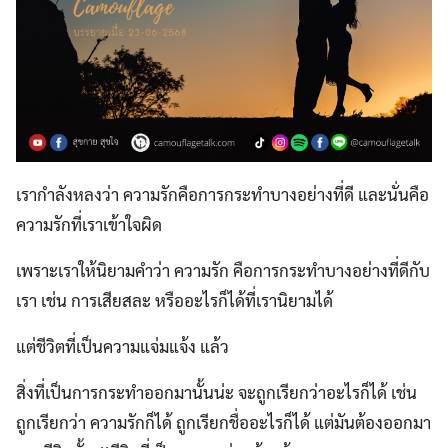
เรากำลังหลงว่า ความรักคือการกระทำบางอย่างที่ดี และนั่นคือ
ความรักที่เราเข้าใจผิด
เพราะเราให้นิยามคำว่า ความรัก คือการกระทำบางอย่างที่ดีกับ
เรา เช่น การเสียสละ หรืออะไรก็ได้ที่เรานิยามได้
แต่ชีวิตที่เป็นความแจ่มแจ้ง แล้ว
สิ่งที่เป็นการกระทำออกมานั้นน่ะ จะถูกเรียกว่าอะไรก็ได้ เช่น
ถูกเรียกว่า ความรักก็ได้ ถูกเรียกชื่ออะไรก็ได้ แต่มันต้องออกมา