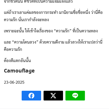
จากชีวิตนั้น #ชีวิตที่เป็นความแจ่มแจ้งแล้ว
แต่ถ้าเราเอาแค่ผลของการกระทำ มานิยามชื่อชื่อหนึ่ง ว่านี่คือ
ความรัก นั่นเรากำลังจะหลง
เพราะฉะนั้น ให้เข้าใจเรื่องของ “ความรัก” ที่เป็นความหลง
และ “ความโดนลวง” ด้วยความดีงาม แล้วลวงให้เราแปลว่านี่
คือความรัก
ต้องตีแตกอันนั้น
Camouflage
23-06-2025