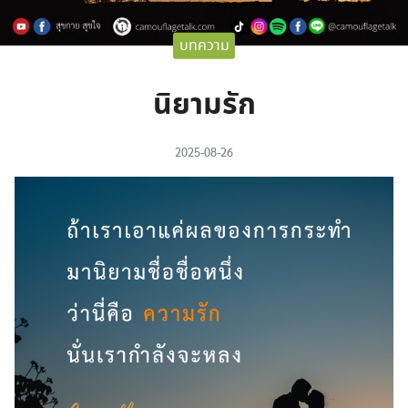
บทความ
นิยามรัก
2025-08-26