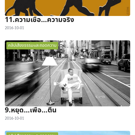
11.ความเชื่อ…ความจริง
2016-10-01
คลิปเสียงธรรมและถอดความ
9.หยุด…เพื่อ…ตื่น
2016-10-01