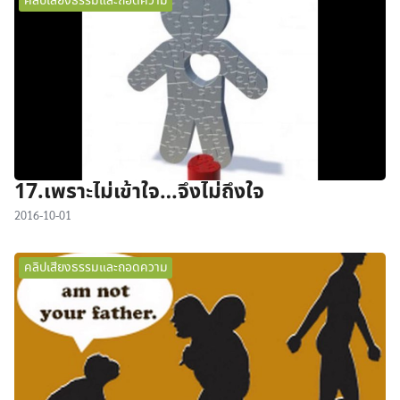
คลิปเสียงธรรมและถอดความ
17.เพราะไม่เข้าใจ…จึงไม่ถึงใจ
2016-10-01
คลิปเสียงธรรมและถอดความ