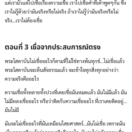
แต่เรามัวแต่ไปเชื่อเรื่องความเชื่อ เราไปเชื่อคำที่เค้าพูดๆกัน ซึ่ง
เราไม่รู้ด้วยว่ามันจริงหรือไม่จริง ถ้าเราไม่รู้ว่ามันจริงหรือไม่
จริง…เราไม่ต้องเชื่อ
ตอนที่ 3 เชื่อจากประสบการณ์ตรง
พระโสดาบันไม่เชื่ออะไรก็ตามที่ไม่ใช่ทางพ้นทุกข์…ไม่เชื่อแล้ว
พระโสดาบันจะเห็นสัจธรรมแล้ว จะเข้าใจทุกสิ่งทุกอย่างว่า
ความจริงคืออะไร
ความเชื่อทั้งหลายทั้งปวงที่เคยเชื่อมันหมดแล้ว มันไม่มีแล้ว มัน
ไม่มีหลงเชื่ออะไร หรือว่าติดกับความเชื่ออะไร ที่เราเคยติดอยู่…
มันไม่มี
มันจะไม่เชื่ออะไรที่มันเหมือนไสยศาสตร์…มันไม่เชื่อ เพราะมัน