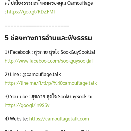
คลิปเสียงธรรมะทั้งหมดของคุณ Camouflage
:
https://goo.gl/RDZFMI
======================
5 ช่องทางการอ่านและฟังธรรม
1) Facebook : สุขกาย สุขใจ SookGuySookJai
http://www.facebook.com/sookguysookjai
2) Line : @camouflage.talk
https://line.me/R/ti/p/%40camouflage.talk
3) YouTube : สุขกาย สุขใจ SookGuySookJai
https://goo.gl/in9S5v
4) Website:
https://camouflagetalk.com