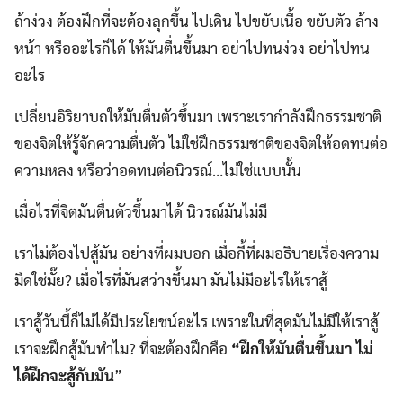
ถ้าง่วง ต้องฝึกที่จะต้องลุกขึ้น ไปเดิน ไปขยับเนื้อ ขยับตัว ล้าง
หน้า หรืออะไรก็ได้ ให้มันตื่นขึ้นมา อย่าไปทนง่วง อย่าไปทน
อะไร
เปลี่ยนอิริยาบถให้มันตื่นตัวขึ้นมา เพราะเรากำลังฝึกธรรมชาติ
ของจิตให้รู้จักความตื่นตัว ไม่ใช่ฝึกธรรมชาติของจิตให้อดทนต่อ
ความหลง หรือว่าอดทนต่อนิวรณ์…ไม่ใช่แบบนั้น
เมื่อไรที่จิตมันตื่นตัวขึ้นมาได้ นิวรณ์มันไม่มี
เราไม่ต้องไปสู้มัน อย่างที่ผมบอก เมื่อกี้ที่ผมอธิบายเรื่องความ
มืดใช่มั๊ย? เมื่อไรที่มันสว่างขึ้นมา มันไม่มีอะไรให้เราสู้
เราสู้วันนี้ก็ไม่ได้มีประโยชน์อะไร เพราะในที่สุดมันไม่มีให้เราสู้
เราจะฝึกสู้มันทำไม? ที่จะต้องฝึกคือ
“ฝึกให้มันตื่นขึ้นมา ไม่
ได้ฝึกจะสู้กับมัน
”