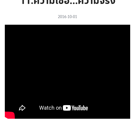
11.ความเชื่อ…ความจริง
2016-10-01