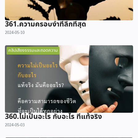
361.ความครอบงำที่ลึกที่สุด
2024-05-10
คลิปเสียงธรรมและถอดความ
360.ไม่เป็นอะไร กับอะไร ที่แท้จริง
2024-05-03