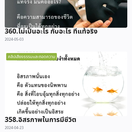
360.ไม่เป็นอะไร กับอะไร ที่แท้จริง
2024-05-03
คลิปเสียงธรรมและถอดความ
358.อิสรภาพในการมีชีวิต
2024-04-23