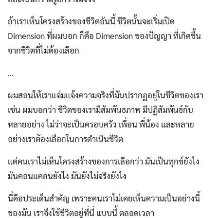
ถ้าเราเห็นโครงสร้างของชีวิตอันนี้ ชีวิตนั้นจะเริ่มเปิด
Dimension ที่ผมบอก ก็คือ Dimension ของปัญญา ที่เกิดขึ้น
จากชีวิตที่ไม่ต้องเลือก
…
ผมสอนให้เราแจ่มแจ้งความจริงที่มันปรากฏอยู่ในชีวิตของเรา
เช่น ผมบอกว่า ชีวิตของเรามีสัมพันธภาพ มีปฏิสัมพันธ์กับ
หลายอย่าง ไม่ว่าจะเป็นครอบครัว เพื่อน พี่น้อง และหลาย
อย่างเราต้องเลือกในการดำเนินชีวิต
แต่คนเราไม่เห็นโครงสร้างของการเลือกว่า มันเป็นทุกข์ยังไง
มันคอนแคลนยังไง มันยังไม่จริงยังไง
นี่คือประเด็นสำคัญ เพราะคนเราไม่เคยเห็นความเป็นอย่างนี้
ของมัน เราจึงใช้ชีวิตอยู่ที่นี่ แบบนี้ ตลอดเวลา