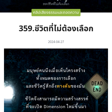
คลิปเสียงธรรมและถอดความ
359.ชีวิตที่ไม่ต้องเลือก
2024-04-27