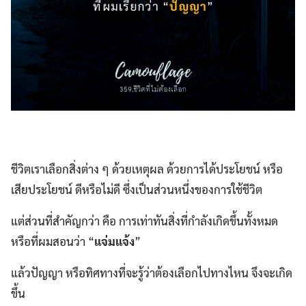
ชีวิตเราเลือกสิ่งต่าง ๆ ด้วยเหตุผล ด้วยการได้ประโยชน์ หรือ
เสียประโยชน์ ดีหรือไม่ดี ซึ่งเป็นส่วนหนึ่งของการใช้ชีวิต
แต่ส่วนที่สำคัญกว่า คือ การเท่าทันสิ่งที่กำลังเกิดขึ้นทั้งหมด
หรือที่ผมสอนว่า “
แจ่มแจ้ง
”
แล้วปัญญา หรือทิศทางที่จะรู้ว่าต้องเลือกไปทางไหน จึงจะเกิด
ขึ้น