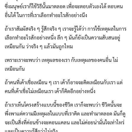
ซึ่งมนุษย์เราก็ใช้วิธีนั้นมาตลอด เพื่อจะตอบตัวเองได้ ตอบคน
อื่นได้ ในการที่เราเลือกทำอะไรสักอย่างนึง
ถ้าเราสัมผัสจริง ๆ รู้สึกจริง ๆ เราจะรู้ได้ว่า การใช้เหตุผลในการ
เลือกทำอะไรสักอย่างหนึ่ง ลึก ๆ มันก็ยังเป็นความสับสนอยู่
เหมือนกัน ว่าจริง ๆ แล้วมันถูกไหม
เพราะเราจะพบว่า เหตุผลของเรา กับเหตุผลของคนอื่น ไม่
เหมือนกัน
ถ้าคนที่เค้าเชื่อเหมือน ๆ เรา เค้าก็อาจจะคิดเหมือนกับเรา แต่
คนที่เค้าเชื่อไม่เหมือนเรา เค้าก็คิดอีกอย่างหนึ่ง
ถ้าเราเห็นโครงสร้างแบบนี้ของชีวิต เราก็จะพบว่า ชีวิตนั้นจะ
พึ่งพาแต่ความมีเหตุผลในแบบที่เราคิด และทำมาตลอด มันก็ดู
จะเป็นสิ่งที่ค่อนข้างจะคอนแคลน และไม่ค่อยน่ามั่นใจเท่าไหร่
และเป็นความรู้สึกว่าไม่จริง