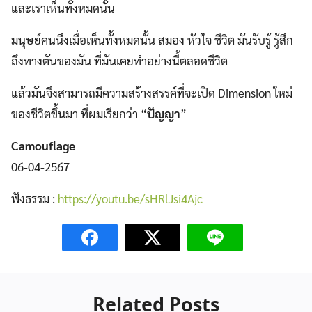
และเราเห็นทั้งหมดนั้น
มนุษย์คนนึงเมื่อเห็นทั้งหมดนั้น สมอง หัวใจ ชีวิต มันรับรู้ รู้สึก
ถึงทางตันของมัน ที่มันเคยทำอย่างนี้ตลอดชีวิต
แล้วมันจึงสามารถมีความสร้างสรรค์ที่จะเปิด Dimension ใหม่
ของชีวิตขึ้นมา ที่ผมเรียกว่า “
ปัญญา
”
Camouflage
06-04-2567
ฟังธรรม :
https://youtu.be/sHRlJsi4Ajc
Related Posts