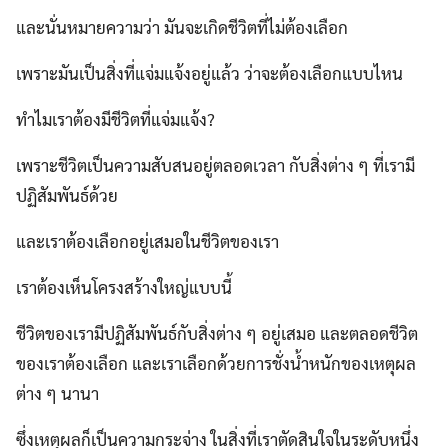
และนั่นหมายความว่า มันจะเกิดชีวิตที่ไม่ต้องเลือก
เพราะมันเป็นสิ่งที่แจ่มแจ้งอยู่แล้ว ว่าจะต้องเลือกแบบไหน
ทำไมเราต้องมีชีวิตที่แจ่มแจ้ง?
เพราะชีวิตเป็นความสับสนอยู่ตลอดเวลา กับสิ่งต่าง ๆ ที่เรามี
ปฏิสัมพันธ์ด้วย
และเราต้องเลือกอยู่เสมอในชีวิตของเรา
เราต้องเห็นโครงสร้างใหญ่แบบนี้
ชีวิตของเรามีปฏิสัมพันธ์กับสิ่งต่าง ๆ อยู่เสมอ และตลอดชีวิต
ของเราต้องเลือก และเราเลือกด้วยการชั่งน้ำหนักของเหตุผล
ต่าง ๆ นานา
ซึ่งเหตุผลก็เป็นความกระจ่าง ในสิ่งที่เราตัดสินใจในระดับหนึ่ง