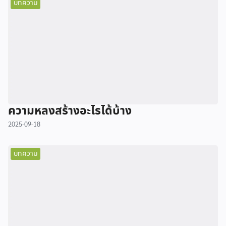
บทความ
ความหลงสร้างอะไรได้บ้าง
2025-09-18
บทความ