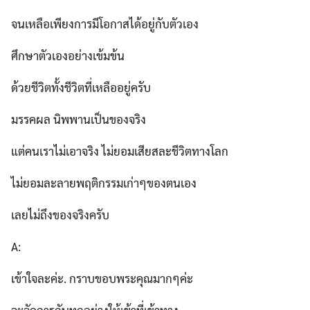
จนเหลือเพียงการมีโอกาสได้อยู่กับตัวเอง
ศึกษาตัวเองอย่างเข้มข้น
ด้วยชีวิตทั้งชีวิตที่เหลืออยู่ครับ
มรรคผล นิพพานเป็นของจริง
แต่คนเราไม่เอาจริง ไม่ยอมเสียสละชีวิตทางโลก
ไม่ยอมละลายพฤติกรรมเก่าๆของตนเอง
เลยไม่ถึงของจริงครับ
A:
เข้าใจละค่ะ. กราบขอบพระคุณมากๆค่ะ
จะจัดการกับทุกอย่างให้เข้าที่เข้าทาง