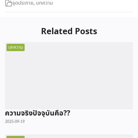
จุดประกาย
,
บทความ
Related Posts
บทความ
ความจริงปัจจุบันคือ??
2025-09-19