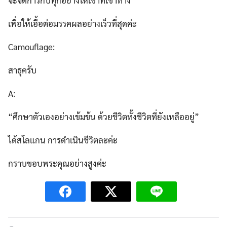
เพื่อให้เอื้อต่อมรรคผลอย่างเร็วที่สุดค่ะ
Camouflage:
สาธุครับ
A:
“ศึกษาตัวเองอย่างเข้มข้น ด้วยชีวิตทั้งชีวิตที่ยังเหลืออยู่”
ได้สโลแกน การดำเนินชีวิตละค่ะ
กราบขอบพระคุณอย่างสูงค่ะ