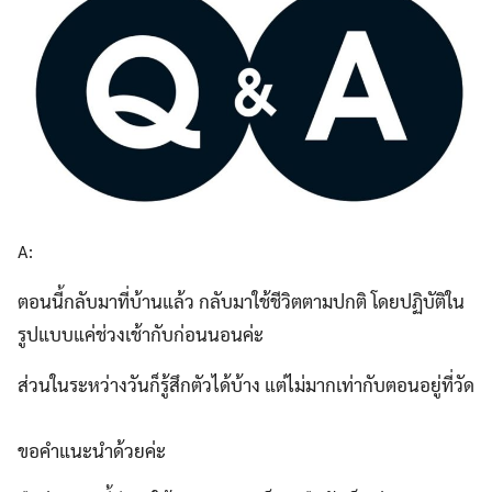
A:
ตอนนี้กลับมาที่บ้านแล้ว กลับมาใช้ชีวิตตามปกติ โดยปฏิบัติใน
รูปแบบแค่ช่วงเช้ากับก่อนนอนค่ะ
ส่วนในระหว่างวันก็รู้สึกตัวได้บ้าง แต่ไม่มากเท่ากับตอนอยู่ที่วัด
ขอคำแนะนำด้วยค่ะ