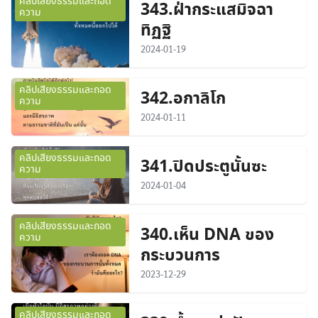
คลิปเสียงธรรมและถอด
343.ฝ่ากระแสมิจฉา
ความ
ทิฏฐิ
2024-01-19
คลิปเสียงธรรมและถอด
342.อกาลิโก
ความ
2024-01-11
คลิปเสียงธรรมและถอด
341.ปิดประตูนั้นซะ
ความ
2024-01-04
คลิปเสียงธรรมและถอด
340.เห็น DNA ของ
ความ
กระบวนการ
2023-12-29
คลิปเสียงธรรมและถอด