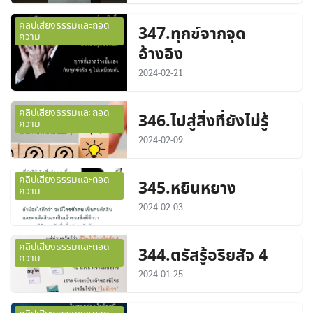
คลิปเสียงธรรมและถอด
347.ทุกข์จากจุด
ความ
อ้างอิง
2024-02-21
คลิปเสียงธรรมและถอด
346.ไปสู่สิ่งที่ยังไม่รู้
ความ
2024-02-09
คลิปเสียงธรรมและถอด
345.หยินหยาง
ความ
2024-02-03
คลิปเสียงธรรมและถอด
344.ตรัสรู้อริยสัจ 4
ความ
2024-01-25