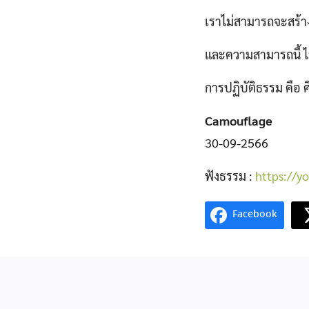
เราไม่สามารถจะสร้าง
และความสามารถนี้ ไ
การปฏิบัติธรรม คือ ศ
Camouflage
30-09-2566
ฟังธรรม :
https://
Facebook