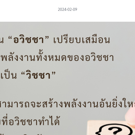
2024-02-09