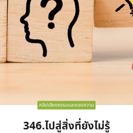
คลิปเสียงธรรมและถอดความ
346.ไปสู่สิ่งที่ยังไม่รู้