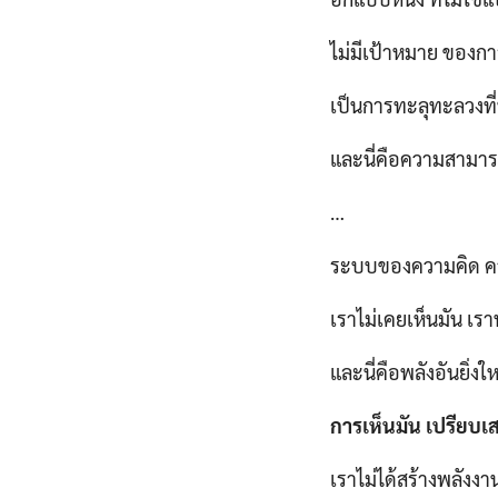
ไม่มีเป้าหมาย ของกา
เป็นการทะลุทะลวงที่
และนี่คือความสามารถข
…
ระบบของความคิด คว
เราไม่เคยเห็นมัน เร
และนี่คือพลังอันยิ่ง
การเห็นมัน เปรียบเ
เราไม่ได้สร้างพลังงา