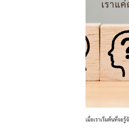
เมื่อเราเริ่มต้นที่จะรู