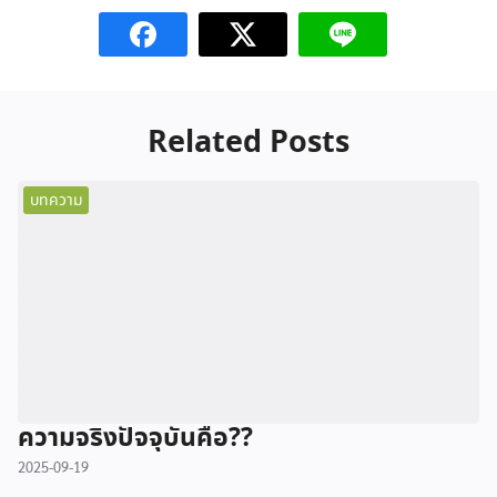
Related Posts
บทความ
ความจริงปัจจุบันคือ??
2025-09-19