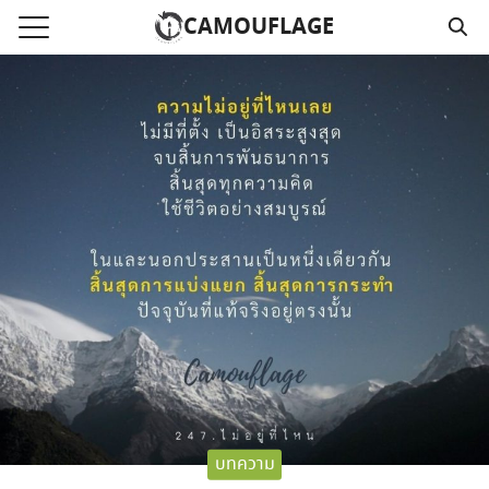
Skip
CAMOUFLAGE
to
Search
content
for:
แรก
วามคลิปเสียงธรรม
์โหลด MP3
นังสือออนไลน์
าม
อ
บทความ