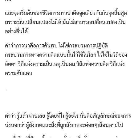
และจุดเริ่มต้นของชีวิตการภาวนาคือจุดเดียวกันกับจุดสิ้นสุด
เพราะมันเปลี่ยนแปลงไม่ได้ มันไม่สามารถเปลี่ยนแปลงเป็น
อย่างอื่นได้
คำว่าภาวนาคือการค้นพบ ไม่ใช่กระบวนการปฏิบัติ
กระบวนการทางความคิดแบบนั้นไว้ใช้ในโลก ไว้ใช้ในวิถีของ
อัตตา วิถีแห่งความเป็นเหตุเป็นผล วิถีแห่งความคิด วิถีแห่ง
ความคับแคบ
.
คำว่า รู้แล้วผ่านเลย รู้โดยที่ไม่รู้อะไร นั่นคือสัญลักษณ์ของการ
บ่งบอกว่าผู้สังเกตและสิ่งที่ถูกสังเกตจะค่อยๆเลือนหายไป