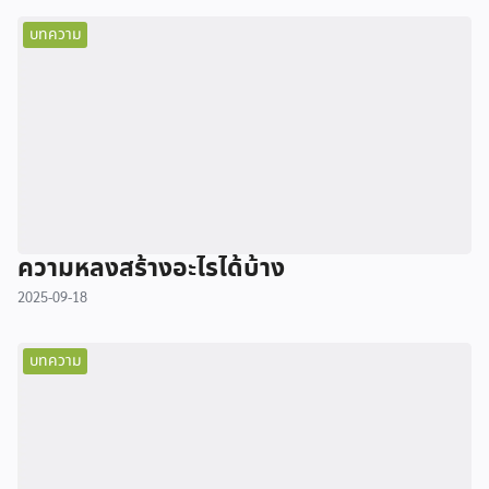
บทความ
ความหลงสร้างอะไรได้บ้าง
2025-09-18
บทความ