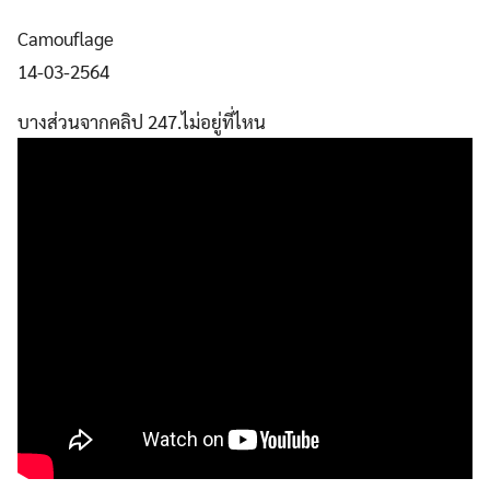
Camouflage
14-03-2564
บางส่วนจากคลิป 247.ไม่อยู่ที่ไหน