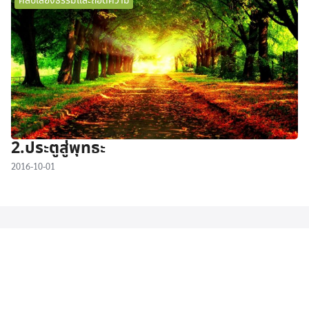
คลิปเสียงธรรมและถอดความ
2.ประตูสู่พุทธะ
2016-10-01