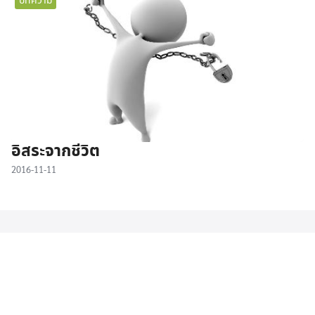
บทความ
อิสระจากชีวิต
2016-11-11