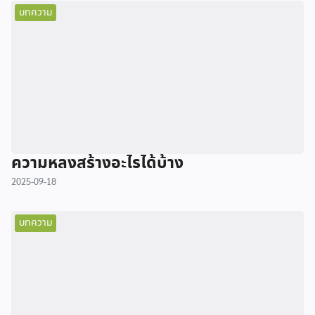
บทความ
ความหลงสร้างอะไรได้บ้าง
2025-09-18
บทความ