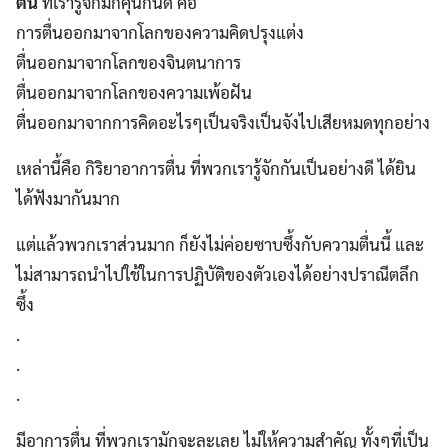
ตื่น
ที่เรารู้จักมักคุ้นกันดี คือ
การตื่นออกมาจากโลกของความคิดปรุงแต่ง
ตื่นออกมาจากโลกของจินตนาการ
ตื่นออกมาจากโลกของความเพ้อฝัน
ตื่นออกมาจากการคิดอะไรๆเป็นจริงเป็นจังไปเสียหมดทุกอย่าง
เหล่านี้คือ กิริยาอาการตื่น ที่พวกเรารู้จักกันเป็นอย่างดี ได้ยิน
ได้ฟังมากันมาก
แต่แล้วพวกเราส่วนมาก ก็ยังไม่ค่อยซาบซึ้งกับความตื่นนี้ และ
ไม่สามารถนำไปใช้ในการปฏิบัติของตัวเองได้อย่างปราณีตลึก
ซึ้ง
.
.
.
มีอาการตื่น ที่พวกเรามักจะละเลย ไม่ให้ความสำคัญ ทั้งๆที่เป็น