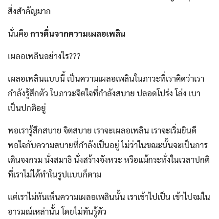
สิ่งสำคัญมาก
นั่นคือ
การตื่นจากความเผลอเพลิน
เผลอเพลินอย่างไร???
เผลอเพลินแบบนี้ เป็นความเผลอเพลินในภาวะที่เราคิดว่าเรา
กำลังรู้สึกตัว ในภาวะจิตใจที่กำลังสบาย ปลอดโปร่ง โล่ง เบา
เป็นปกติอยู่
พอเรารู้สึกสบาย จิตสบาย เราจะเผลอเพลิน เราจะเริ่มยินดี
พอใจกับความสบายที่กำลังเป็นอยู่ ไม่ว่าในขณะนั้นจะเป็นการ
เดินจงกรม นั่งสมาธิ นั่งสร้างจังหวะ หรือแม้กระทั่งในเวลาปกติ
ที่เราไม่ได้ทำในรูปแบบก็ตาม
แต่เราไม่ทันเห็นความเผลอเพลินนั้น เราเข้าไปเป็น เข้าไปจมใน
อารมณ์เหล่านั้น โดยไม่ทันรู้ตัว