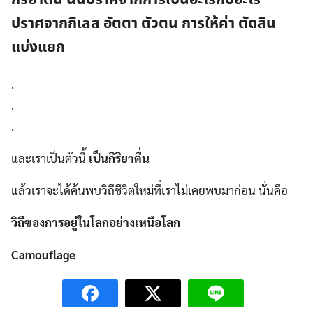
ปราศจากกิเลส อัตตา ตัวตน การให้ค่า ตัดสิน
แบ่งแยก
.
.
.
และเราเป็นตัวนี้
เป็นกิริยาตื่น
แล้วเราจะได้ค้นพบวิถีชีวิตใหม่ที่เราไม่เคยพบมาก่อน นั่นคือ
วิถีของการอยู่ในโลกอย่างเหนือโลก
Camouflage