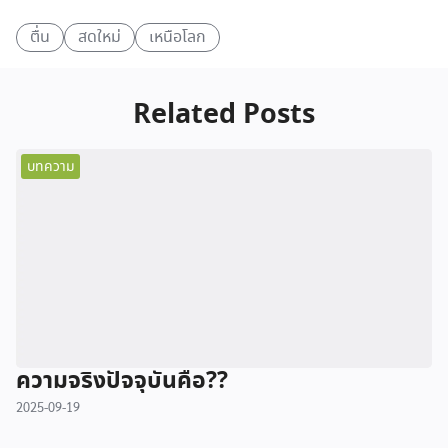
ตื่น
สดใหม่
เหนือโลก
Related Posts
บทความ
ความจริงปัจจุบันคือ??
2025-09-19