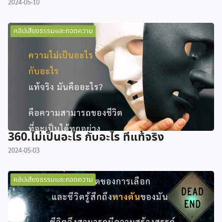
2024-05-10
คลิปเสียงธรรมและถอดความ
360.ไม่เป็นอะไร กับอะไร ที่แท้จริง
2024-05-03
คลิปเสียงธรรมและถอดความ