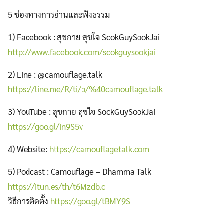
5 ช่องทางการอ่านและฟังธรรม
1) Facebook : สุขกาย สุขใจ SookGuySookJai
http://www.facebook.com/sookguysookjai
2) Line : @camouflage.talk
https://line.me/R/ti/p/%40camouflage.talk
3) YouTube : สุขกาย สุขใจ SookGuySookJai
https://goo.gl/in9S5v
4) Website:
https://camouflagetalk.com
5) Podcast : Camouflage – Dhamma Talk
https://itun.es/th/t6Mzdb.c
วิธีการติดตั้ง
https://goo.gl/tBMY9S