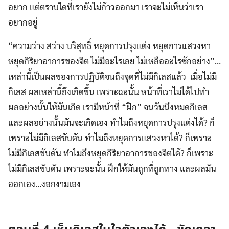
อยาก แต่ตราบใดที่เรายังไม่ก้าวออกมา เราจะไม่เห็นว่าเรา
อยากอยู่
“ความว่าง สว่าง บริสุทธิ์ หยุดการปรุงแต่ง หยุดการแสวงหา
หยุดกิริยาอาการของจิต ไม่มีอะไรเลย ไม่เหลืออะไรซักอย่าง”…
เหล่านี้เป็นผลของการปฏิบัติจนถึงจุดที่ไม่มีกิเลสแล้ว เมื่อไม่มี
กิเลส ผลเหล่านี้ถึงเกิดขึ้น เพราะฉะนั้น หน้าที่เราไม่ได้ไปทำ
ผลอย่างนั้นให้มันเกิด เรามีหน้าที่ “ฝึก” จนวันนึงหมดกิเลส
และผลอย่างนั้นมันจะเกิดเอง ทำไมถึงหยุดการปรุงแต่งได้? ก็
เพราะไม่มีกิเลสขับดัน ทำไมถึงหยุดการแสวงหาได้? ก็เพราะ
ไม่มีกิเลสขับดัน ทำไมถึงหยุดกิริยาอาการของจิตได้? ก็เพราะ
ไม่มีกิเลสขับดัน เพราะฉะนั้น ฝึกให้มันถูกที่ถูกทาง และผลมัน
ออกเอง…งอกงามเอง