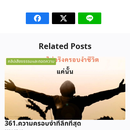
Related Posts
คลิปเสียงธรรมและถอดความ
361.ความครอบงำที่ลึกที่สุด