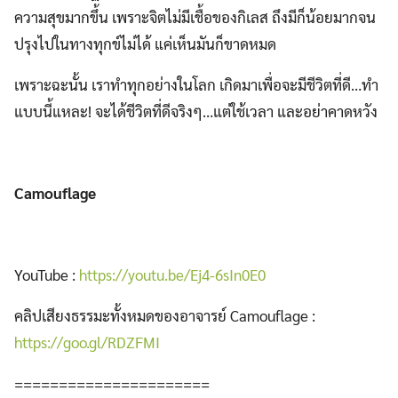
ความสุขมากขึ้น เพราะจิตไม่มีเชื้อของกิเลส ถึงมีก็น้อยมากจน
ปรุงไปในทางทุกข์ไม่ได้ แค่เห็นมันก็ขาดหมด
เพราะฉะนั้น เราทำทุกอย่างในโลก เกิดมาเพื่อจะมีชีวิตที่ดี…ทำ
แบบนี้แหละ! จะได้ชีวิตที่ดีจริงๆ…แต่ใช้เวลา และอย่าคาดหวัง
Camouflage
YouTube :
https://youtu.be/Ej4-6sIn0E0
คลิปเสียงธรรมะทั้งหมดของอาจารย์ Camouflage :
https://goo.gl/RDZFMI
======================