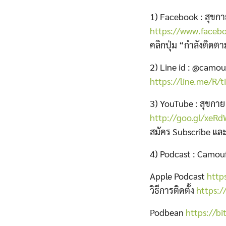
1) Facebook : สุขก
https://www.faceb
คลิกปุ่ม “กำลังติดตา
2) Line id : @camou
https://line.me/R/
3) YouTube : สุขกา
http://goo.gl/xeR
สมัคร Subscribe และ
4) Podcast : Camo
Apple Podcast
https
วิธีการติดตั้ง
https:/
Podbean
https://bi