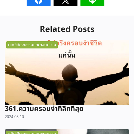
Related Posts
คลิปเสียงธรรมและถอดความ
361.ความครอบงำที่ลึกที่สุด
2024-05-10