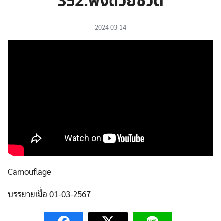
352.ฟังด้วยชีวิต
2024-03-14
Camouflage
บรรยายเมื่อ 01-03-2567