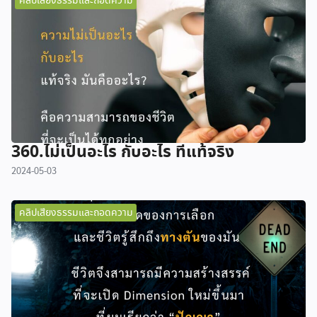
คลิปเสียงธรรมและถอดความ
360.ไม่เป็นอะไร กับอะไร ที่แท้จริง
2024-05-03
คลิปเสียงธรรมและถอดความ