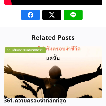
Related Posts
คลิปเสียงธรรมและถอดความ
361.ความครอบงำที่ลึกที่สุด