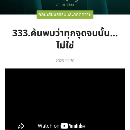
คลิปเสียงธรรมและถอดความ
333.ค้นพบว่าทุกจุดจบนั้น…
ไม่ใช่
2023-11-20