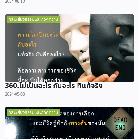
2024-05-10
คลิปเสียงธรรมและถอดความ
360.ไม่เป็นอะไร กับอะไร ที่แท้จริง
2024-05-03
คลิปเสียงธรรมและถอดความ