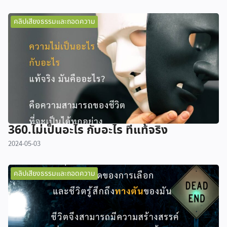
คลิปเสียงธรรมและถอดความ
360.ไม่เป็นอะไร กับอะไร ที่แท้จริง
2024-05-03
คลิปเสียงธรรมและถอดความ