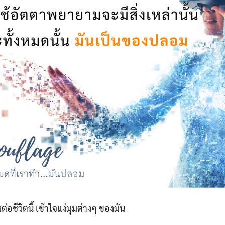
งต่อชีวิตนี้ เข้าใจแง่มุมต่างๆ ของมัน