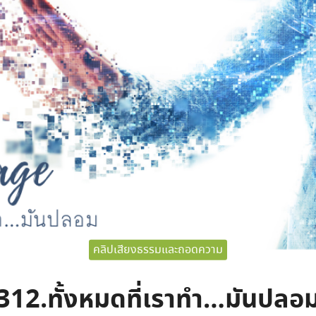
คลิปเสียงธรรมและถอดความ
312.ทั้งหมดที่เราทำ…มันปลอ