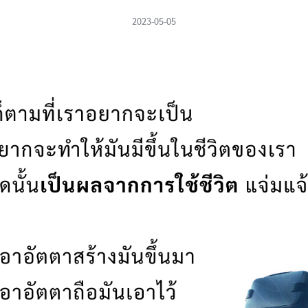
2023-05-05