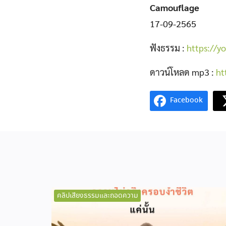
Camouflage
17-09-2565
ฟังธรรม :
https://y
ดาวน์โหลด mp3 :
ht
Facebook
คลิปเสียงธรรมและถอดความ