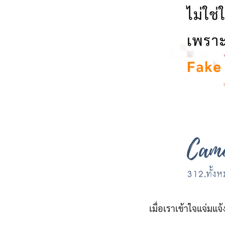
เมื่อเราเข้าใจแจ่มแจ้