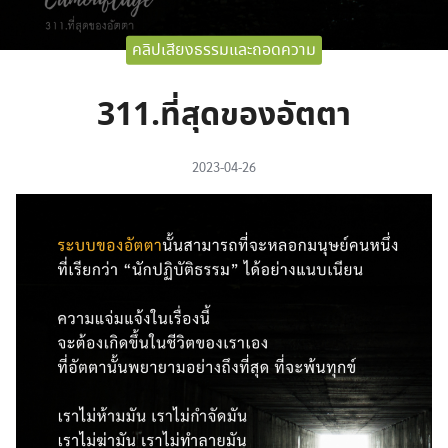
คลิปเสียงธรรมและถอดความ
311.ที่สุดของอัตตา
2023-04-26