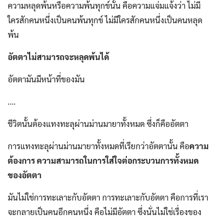
ความหลุดพ้นหรือความพ้นทุกข์นั้น คือความแจ่มแจ้งว่า ไม่มี
ใครสักคนหนึ่งเป็นคนพ้นทุกข์ ไม่มีใครสักคนหนึ่งเป็นคนหลุด
พ้น
อัตตาไม่สามารถจะหลุดพ้นได้
อัตตามันมีหน้าที่ของมัน
….
ชีวิตนั้นต้องแทงทะลุผ่านม่านมายาทั้งหมด ซึ่งก็คืออัตตา
การแทงทะลุผ่านม่านมายาทั้งหมดที่เรียกว่าอัตตานั้น คือ
ความ
ต้องการ ความสามารถในการใส่ใจต่อกระบวนการทั้งหมด
ของอัตตา
มันไม่ใช่การทะเลาะกับอัตตา การทะเลาะกับอัตตา คือการที่เรา
จะกลายเป็นคนอีกคนหนึ่ง คือไม่มีอัตตา ซึ่งนั่นไม่ใช่เรื่องของ