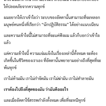
ให้ปลอดภัยจากความทุกข์
ผมอยากให้เราเข้าใจว่า ระบบของอัตตานั้นสามารถที่จะหลอก
มนุษย์คนหนึ่งที่เรียกว่า “นักปฏิบัติธรรม” ได้อย่างแนบเนียน
และความเข้าใจนี้ไม่สามารถที่จะแค่ฟังผม แล้วก็บอกว่าเข้าใจ
แล้ว
แต่ความเข้าใจนี้ ความแจ่มแจ้งในเรื่องเหล่านี้ทั้งหมด จะต้อง
เกิดขึ้นในชีวิตของเราเอง ที่อัตตานั้นพยายามอย่างถึงที่สุดที่จะ
พ้นทุกข์
เราไม่ห้ามมัน เราไม่กำจัดมัน เราไม่ฆ่ามัน เราไม่ทำลายมัน
เราต้องไปถึงที่สุดของมัน ว่ามันคืออะไร
และเมื่ออัตตาใช้สรรพกำลังทั้งหมด เพื่อที่จะหนีทุกข์