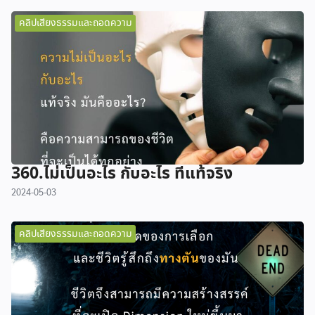
คลิปเสียงธรรมและถอดความ
360.ไม่เป็นอะไร กับอะไร ที่แท้จริง
2024-05-03
คลิปเสียงธรรมและถอดความ