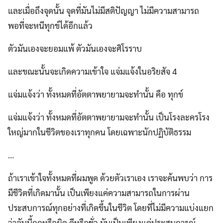
และเมื่อถึงจุดนั้น จุดที่มันไม่มีสติปัญญา ไม่มีความสามารถ
พอที่จะหนีทุกข์ได้อีกแล้ว
ตัวมันเองจะยอมแพ้ ตัวมันเองจะศิโรราบ
และขณะนั้นจะเกิดความเข้าใจ แจ่มแจ้งในอริยสัจ 4
แจ่มแจ้งว่า ทั้งหมดที่อัตตาพยายามจะทำนั้น คือ ทุกข์
แจ่มแจ้งว่า ทั้งหมดที่อัตตาพยายามจะทำนั้น เป็นโรงละครโรง
ใหญ่มากในชีวิตของเราทุกคน โดยเฉพาะนักปฏิบัติธรรม
…
ถ้าเราเข้าใจทั้งหมดที่ผมพูด ด้วยตัวเราเอง เราจะค้นพบว่า การ
มีชีวิตที่เกิดมานั้น เป็นเพียงแค่ความสามารถในการผ่าน
ประสบการณ์ทุกอย่างที่เกิดขึ้นในชีวิต โดยที่ไม่มีความแบ่งแยก
ว่าอันนี้ถูกหรือผิด ดีหรือชั่ว มันเป็นเพียงแค่ประสบการณ์