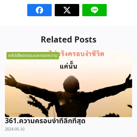
Related Posts
คลิปเสียงธรรมและถอดความ
361.ความครอบงำที่ลึกที่สุด
2024-05-10