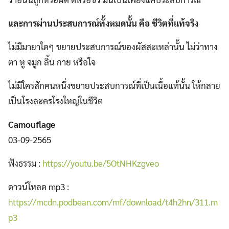
และการผ่านประสบการณ์ทั้งหมดนั้น คือ ชีวิตที่แท้จริง
ไม่มีมายาใดๆ ขยายประสบการณ์ของผัสสะเหล่านั้น ไม่ว่าทาง
ตา หู จมูก ลิ้น กาย หรือใจ
ไม่มีใครสักคนหนึ่งขยายประสบการณ์ที่เป็นเนื้อแท้นั้น ให้กลาย
เป็นโรงละครโรงใหญ่ในชีวิต
Camouflage
03-09-2565
ฟังธรรม :
https://youtu.be/5OtNHKzgveo
ดาวน์โหลด mp3 :
https://mcdn.podbean.com/mf/download/t4h2hn/311.m
p3