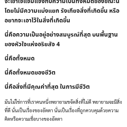
จะเข้าใจแจ่มแจ้งกับความเป็นทั้งหมดของขณะนี้
โดยไม่มีความแบ่งแยก รังเกียจสิ่งที่เกิดขึ้น หรือ
อยากจะเอาไว้ในสิ่งที่เกิดขึ้น
นี่คือความเป็นอยู่อย่างสมบูรณ์ที่สุด บนพื้นฐาน
ของหัวใจแห่งอริยสัจ 4
นี่คือทั้งหมด
นี่คือทั้งหมดของชีวิต
นี่คือสิ่งที่มีคุณค่าที่สุด ในการมีชีวิต
มันไม่ใช่การที่เราคนหนึ่งพยายามขจัดสิ่งที่ไม่ดี พยายามจะมีสิ่ง
ที่ดี นั่นเป็นเรื่องของอัตตา นั่นเป็นเรื่องที่ถูกควบคุมด้วยความ
คิดหรือความเชื่อบางของอัตตา