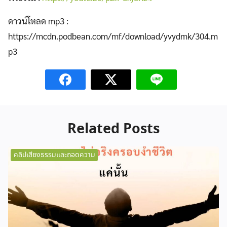
ดาวน์โหลด mp3 :
https://mcdn.podbean.com/mf/download/yvydmk/304.m
p3
Related Posts
คลิปเสียงธรรมและถอดความ