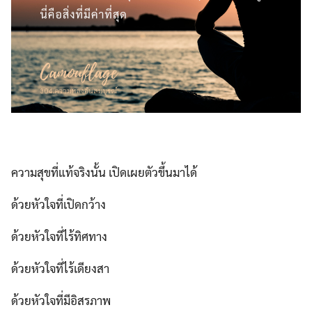
ความสุขที่แท้จริงนั้น เปิดเผยตัวขึ้นมาได้
ด้วยหัวใจที่เปิดกว้าง
ด้วยหัวใจที่ไร้ทิศทาง
ด้วยหัวใจที่ไร้เดียงสา
ด้วยหัวใจที่มีอิสรภาพ