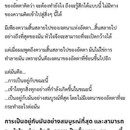
ของอัตตาคิดว่า จะต้องทำยังไง ถึงจะรู้สึกได้แบบนี้ ไม่มีทาง
ของความคิดเข้าไปสู่สิ่งๆ นี้ได้
มีเพียงความสิ้นสลายไปของเจตนาแห่งอัตตา…สิ้นสลายไป
อย่างถึงที่สุดของมัน หัวใจจึงจะสามารถที่จะเปิดกว้างได้
แต่เมื่อผมพูดถึงความสิ้นสลายไปของอัตตา มันไม่ใช่การ
ทำลายมัน เพราะนั่นคือเจตนาของอัตตาที่ซ้อนขึ้นไปอีก
แต่มันคือ…
…การเป็นอยู่กับขณะนี้
…เข้าใจทุกสิ่งทุกอย่างที่กำลังเกิดขึ้นในขณะนี้
…เป็นอยู่กับมันอย่างสมบูรณ์ที่สุด โดยไม่มีเจตนาของอัตตาที่จะ
กระทำอะไรต่อมัน
การเป็นอยู่กับมันอย่างสมบูรณ์ที่สุด และสามารถ