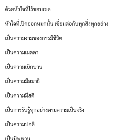
ด้วยหัวใจที่ไร้ขอบเขต
หัวใจที่เปิดออกหมดนั้น เชื่อมต่อกับทุกสิ่งทุกอย่าง
เป็นความงามของการมีชีวิต
เป็นความเมตตา
เป็นความเบิกบาน
เป็นความมีสมาธิ
เป็นความมีสติ
เป็นการรับรู้ทุกอย่างตามความเป็นจริง
เป็นความปกติ
เป็นนิพพาน