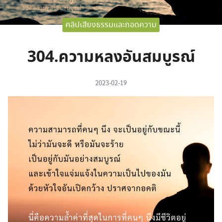
คลิปเสียงธรรมและถอดความ
304.ความหลงอันสมบูรณ์
2023-02-19