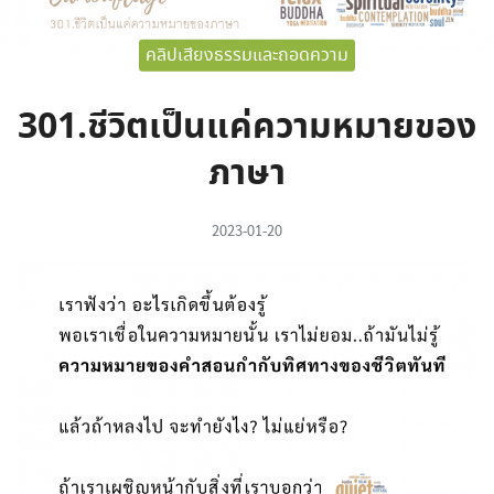
คลิปเสียงธรรมและถอดความ
301.ชีวิตเป็นแค่ความหมายของ
ภาษา
2023-01-20