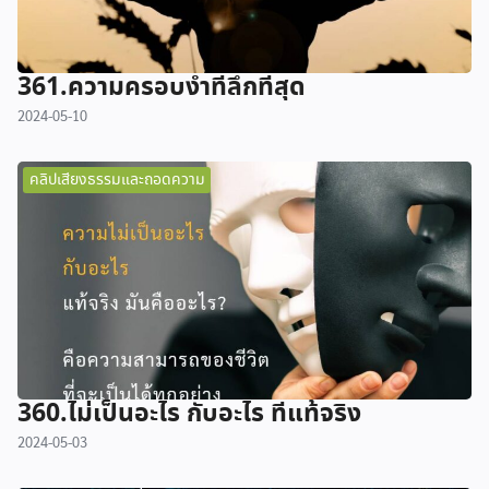
361.ความครอบงำที่ลึกที่สุด
2024-05-10
คลิปเสียงธรรมและถอดความ
360.ไม่เป็นอะไร กับอะไร ที่แท้จริง
2024-05-03