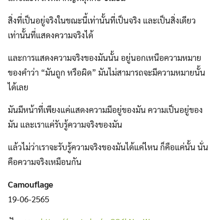
สิ่งที่เป็นอยู่จริงในขณะนี้เท่านั้นที่เป็นจริง และเป็นสิ่งเดียว
เท่านั้นที่แสดงความจริงได้
และการแสดงความจริงของมันนั้น อยู่นอกเหนือความหมาย
ของคำว่า “มันถูก หรือผิด” มันไม่สามารถจะมีความหมายนั้น
ได้เลย
มันมีหน้าที่เพียงแค่แสดงความมีอยู่ของมัน ความเป็นอยู่ของ
มัน และเราแค่รับรู้ความจริงของมัน
แล้วไม่ว่าเราจะรับรู้ความจริงของมันได้แค่ไหน ก็คือแค่นั้น นั่น
คือความจริงเหมือนกัน
Camouflage
19-06-2565