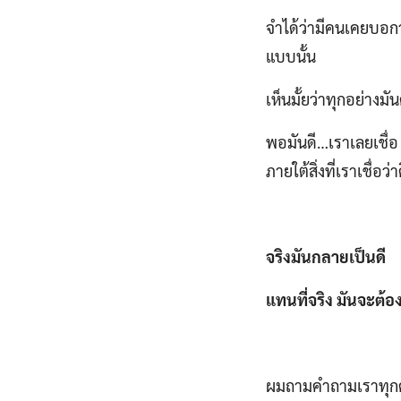
จำได้ว่ามีคนเคยบอกว่า
แบบนั้น
เห็นมั้ยว่าทุกอย่างม
พอมันดี…เราเลยเชื่อ 
ภายใต้สิ่งที่เราเชื่อว่า
จริงมันกลายเป็นดี
แทนที่จริง มันจะต้อง
ผมถามคำถามเราทุกคนบ