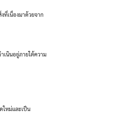
่งที่เนื่องมาด้วยจาก
นดำเนินอยู่ภายใต้ความ
สดใหม่และเป็น