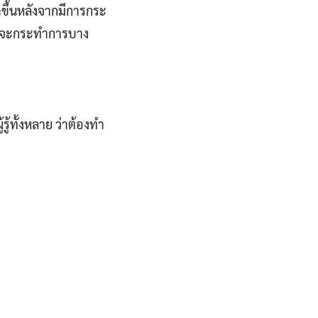
กิดขึ้นหลังจากมีการกระ
นที่จะกระทำการบาง
รู้ทั้งหลาย ว่าต้องทำ