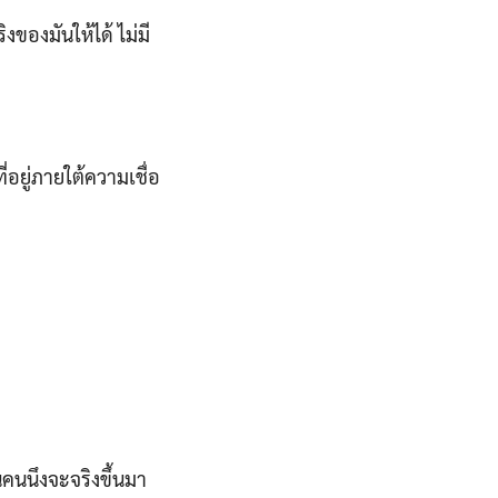
ิงของมันให้ได้ ไม่มี
่อยู่ภายใต้ความเชื่อ
นคนนึงจะจริงขึ้นมา