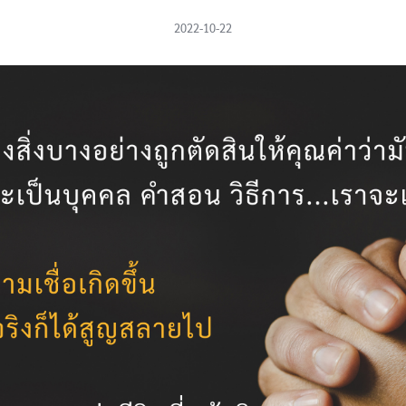
2022-10-22