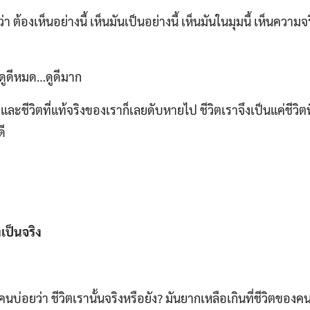
 ต้องเห็นอย่างนี้ เห็นมันเป็นอย่างนี้ เห็นมันในมุมนี้ เห็นความจร
ันดูดีหมด…ดูดีมาก
และชีวิตที่แท้จริงของเราก็เลยดับหายไป ชีวิตเราจึงเป็นแค่ชีวิตที
ดี
เป็นจริง
่อยว่า ชีวิตเรานั้นจริงหรือยัง? มันยากเหลือเกินที่ชีวิตของค