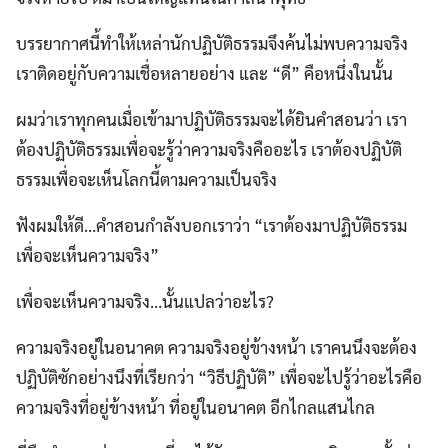
บรรยากาศนี้ทำให้เหล่านักปฏิบัติธรรมจึงค้นไม่พบความจริง
เราติดอยู่กับความเชื่อหลายอย่าง และ “ดี” คือหนึ่งในนั้น
ผมว่าเราทุกคนเมื่อเข้ามาปฏิบัติธรรมจะได้ยินคำสอนว่า เรา
ต้องปฏิบัติธรรมเพื่อจะรู้ว่าความจริงคืออะไร เราต้องปฏิบัติ
ธรรมเพื่อจะเห็นโลกนี้ตามความเป็นจริง
ฟังผมให้ดี…คำสอนกำลังบอกเราว่า “เราต้องมาปฏิบัติธรรม
เพื่อจะเห็นความจริง”
เพื่อจะเห็นความจริง…นั้นแปลว่าอะไร?
ความจริงอยู่ในอนาคต ความจริงอยู่ข้างหน้า เราคนนึงจะต้อง
ปฏิบัติซักอย่างนึงที่เรียกว่า “วิธีปฏิบัติ” เพื่อจะไปรู้ว่าอะไรคือ
ความจริงที่อยู่ข้างหน้า ที่อยู่ในอนาคต อีกไกลแสนไกล