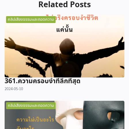
Related Posts
คลิปเสียงธรรมและถอดความ
361.ความครอบงำที่ลึกที่สุด
2024-05-10
คลิปเสียงธรรมและถอดความ