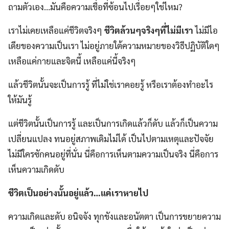
ถามตัวเอง…มันคือความเชื่อที่ซ้อนไปเรื่อยๆใช่ไหม?
เราไม่เคยเหลือแค่ชีวิตจริงๆ
ชีวิตล้วนๆจริงๆที่ไม่มีเรา
ไม่มีไอ
เดียของความเป็นเรา ไม่อยู่ภายใต้ความหมายของวิธีปฏิบัติใดๆ
เหลือแค่กายและจิตนี้ เหลือแค่นี้จริงๆ
แล้วชีวิตนั้นจะเป็นการรู้ ที่ไม่ใช่เราคอยรู้ หรือเราต้องทำอะไร
ให้มันรู้
แต่ชีวิตนั้นเป็นการรู้ และเป็นการเกิดแล้วก็ดับ แล้วก็เป็นความ
เปลี่ยนแปลง ทนอยู่สภาพเดิมไม่ได้ เป็นไปตามเหตุและปัจจัย
ไม่มีใครซักคนอยู่ที่นั่น นี่คือการเห็นตามความเป็นจริง นี่คือการ
เห็นความเกิดดับ
ชีวิตเป็นอย่างนั้นอยู่แล้ว…แค่เราหายไป
ความเกิดและดับ อนิจจัง ทุกขังและอนัตตา เป็นการขยายความ