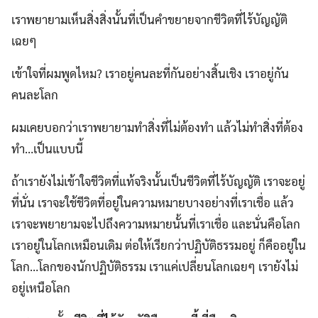
เราพยายามเห็นสิ่งสิ่งนั้นที่เป็นคำขยายจากชีวิตที่ไร้บัญญัติ
เฉยๆ
เข้าใจที่ผมพูดไหม? เราอยู่คนละที่กันอย่างสิ้นเชิง เราอยู่กัน
คนละโลก
ผมเคยบอกว่าเราพยายามทำสิ่งที่ไม่ต้องทำ แล้วไม่ทำสิ่งที่ต้อง
ทำ…เป็นแบบนี้
ถ้าเรายังไม่เข้าใจชีวิตที่แท้จริงนั้นเป็นชีวิตที่ไร้บัญญัติ เราจะอยู่
ที่นั่น เราจะใช้ชีวิตที่อยู่ในความหมายบางอย่างที่เราเชื่อ แล้ว
เราจะพยายามจะไปถึงความหมายนั้นที่เราเชื่อ และนั่นคือโลก
เราอยู่ในโลกเหมือนเดิม ต่อให้เรียกว่าปฏิบัติธรรมอยู่ ก็คืออยู่ใน
โลก…โลกของนักปฏิบัติธรรม เราแค่เปลี่ยนโลกเฉยๆ เรายังไม่
อยู่เหนือโลก