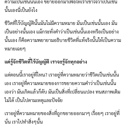
ความเป็นเช่นนั้นเอง ขยายออกมาเพื่อให้เราเข้าใจว่าเป็นเช่น
นั้นเองนี่เป็นยังไง
ชีวิตที่ไร้บัญญัตินั้นมันไม่มีความหมาย มันเป็นเช่นนั้นเอง มัน
เป็นอย่างนั้นเอง แม้กระทั่งคำว่าเป็นเช่นนั้นเองหรือเป็นอย่าง
นั้นเอง ก็คือความพยายามอธิบายชีวิตที่แท้จริงนั้นให้เป็นความ
หมายเฉยๆ
แค่รู้จักชีวิตที่ไร้บัญญัติ เราจะรู้จักทุกอย่าง
แต่ตอนนี้เราอยู่ที่ไหน? เราอยู่ที่ความหมายว่าชีวิตเป็นเช่นนั้น
เอง เราอยู่ที่ความหมายของการขยายความคำว่าเป็นเช่นนั้น
เองว่า มันเกิดแล้วก็ดับ มันเป็นสิ่งที่เปลี่ยนแปลง ทนสภาพเดิม
ไม่ได้ เป็นไปตามเหตุและปัจจัย
เราอยู่ที่ความหมายของสิ่งที่ถูกขยายออกมาๆ เรื่อยๆ เราอยู่ที่
นั่น เราไปทำสิ่งๆนั้น