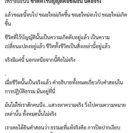
เพราะฉะนั้น
ชีวิตที่ไร้บัญญัติคือขณะนี้ นี่คือจริง
แล้วขณะนี้จบไป ขณะใหม่เกิดขึ้น ขณะใหม่จบไป ขณะใหม่เกิด
ขึ้น
ชีวิตที่ไร้บัญญัตินั้นเป็นความเกิดดับอยู่แล้ว เป็นความ
เปลี่ยนแปลงอยู่แล้ว ชีวิตทั้งชีวิตเป็นสิ่งเหล่านี้อยู่แล้ว
จริงมีแค่นี้ นอกเหนือจากนี้คือไม่จริง
.
เมื่อชีวิตนั้นเป็นจริงแล้ว คำอธิบายทั้งหมดเกี่ยวกับคำสอนใน
การปฏิบัติธรรม มันอยู่ที่นี่
มันไม่ใช่เราสักคนนึง…แสวงหาความจริง วิ่งไปตามความหมาย
เหล่านั้น ทั้งหมดนั้นไม่จริง
เราเคยได้ยินคำสอนว่า ธรรมะที่แท้จริงคือ การปิดปากเงียบ