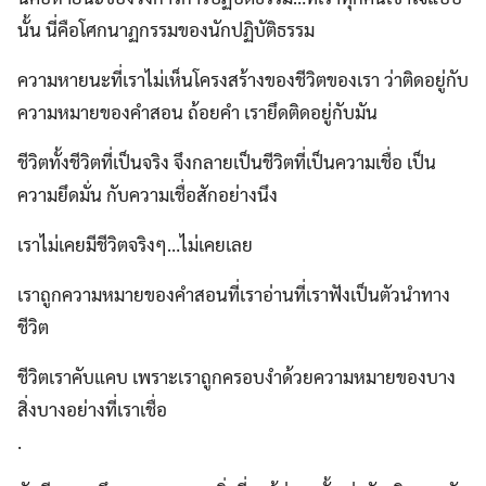
นั้น นี่คือโศกนาฏกรรมของนักปฏิบัติธรรม
ความหายนะที่เราไม่เห็นโครงสร้างของชีวิตของเรา ว่าติดอยู่กับ
ความหมายของคำสอน ถ้อยคำ เรายึดติดอยู่กับมัน
ชีวิตทั้งชีวิตที่เป็นจริง จึงกลายเป็นชีวิตที่เป็นความเชื่อ เป็น
ความยึดมั่น กับความเชื่อสักอย่างนึง
เราไม่เคยมีชีวิตจริงๆ…ไม่เคยเลย
เราถูกความหมายของคำสอนที่เราอ่านที่เราฟังเป็นตัวนำทาง
ชีวิต
ชีวิตเราคับแคบ เพราะเราถูกครอบงำด้วยความหมายของบาง
สิ่งบางอย่างที่เราเชื่อ
.