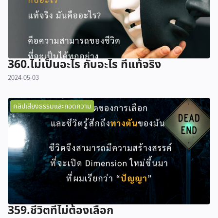
360.ไม่เป็นอะไร กับอะไร ที่แท้จริง
2024-05-03
คลิปเสียงธรรมและถอดความ
359.ชีวิตที่ไม่ต้องเลือก