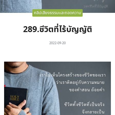
คลิปเสียงธรรมและถอดความ
289.ชีวิตที่ไร้บัญญัติ
2022-09-20