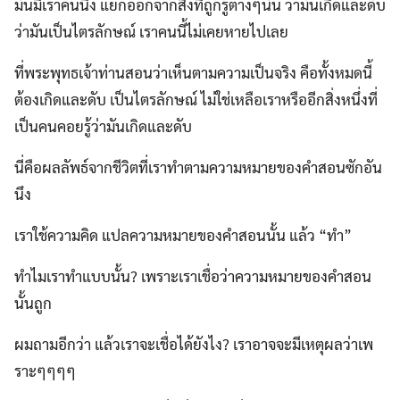
มันมีเราคนนึง แยกออกจากสิ่งที่ถูกรู้ต่างๆนั้น ว่ามันเกิดและดับ
ว่ามันเป็นไตรลักษณ์ เราคนนี้ไม่เคยหายไปเลย
ที่พระพุทธเจ้าท่านสอนว่าเห็นตามความเป็นจริง คือทั้งหมดนี้
ต้องเกิดและดับ เป็นไตรลักษณ์ ไม่ใช่เหลือเราหรืออีกสิ่งหนึ่งที่
เป็นคนคอยรู้ว่ามันเกิดและดับ
นี่คือผลลัพธ์จากชีวิตที่เราทำตามความหมายของคำสอนซักอัน
นึง
เราใช้ความคิด แปลความหมายของคำสอนนั้น แล้ว “ทำ”
ทำไมเราทำแบบนั้น? เพราะเราเชื่อว่าความหมายของคำสอน
นั้นถูก
ผมถามอีกว่า แล้วเราจะเชื่อได้ยังไง? เราอาจจะมีเหตุผลว่าเพ
ราะๆๆๆๆ