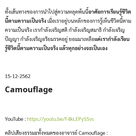
ทั้งเส้นทางของการนำไปสู่ความหลุดพ้นนี้
อาศัยการเรียนรู้ชีวิต
นี้ตามความเป็นจริง
เมื่อเราอยู่บนหลักของการรู้เห็นชีวิตนี้ตาม
ความเป็นจริง เรากำลังเจริญสติ กำลังเจริญสมาธิ กำลังเจริญ
ปัญญา กำลังเจริญอริยมรรคอยู่ ยอมมาเหลือ
แค่เรากำลังเรียน
รู้ชีวิตนี้ตามความเป็นจริง แล้วทุกอย่างจะเป็นเอง
15-12-2562
Camouflage
YouTube :
https://youtu.be/F4kLEPySSvs
คลิปเสียงธรรมะทั้งหมดของอาจารย์ Camouflage :