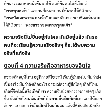
ที่คนธรรมดาคนหนึ่งค้นพบได้ คนที่ค้นพบได้ที่เรียกว่า
“
พระพุทธเจ้า
” และคนอีกหลายคนที่ค้นพบได้ที่เรียกว่า
“
พระปัจเจกพระพุทธเจ้า
” และคนอีกหลายคนที่จะเห็นตาม
ได้ที่เรียกว่า “
พระสาวกของพระพุทธเจ้า
”
ความจริงนี้ไม่ขึ้นอยู่กับใคร มันมีอยู่แล้ว มันรอ
คนที่จะเรียนรู้ความจริงจริงๆ ก็จะได้พบความ
จริงที่แท้จริง
ตอนที่
4 ความจริงคืออาหารของจิตใจ
ความจริงอยู่ที่ไหน อยู่ที่กายที่ใจเรานี้ เรียนรู้มันลงไป มันกำลัง
เป็นอะไร มันกำลังเกิดอะไร อารมณ์ความรู้สึกใดๆ เกิดที่ไหน
เกิดที่จิตใจนี้หรือเกิดที่เรา
ความเจ็บป่วยทางร่างกายใดๆ เกิด
ขึ้น มันเกิดที่ไหน
มันเกิดที่ร่างกายนี้หรือเกิดที่เรา
แยกให้ออก
ค่อยๆ แยกออกว่า
มันเกิดที่ไหนกันแน่
แล้วที่ที่มันเกิดเนี่ยมัน