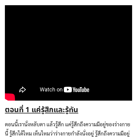
ตอนที่
1 แค่รู้สึกและรู้ทัน
ตอนนี้เรานั่งหลับตา แล้วรู้สึก แค่รู้สึกถึงความมีอยู่ของร่างกาย
นี้ รู้สึกได้ไหม เห็นไหมว่าร่างกายกำลังนั่งอยู่ รู้สึกถึงความมีอยู่