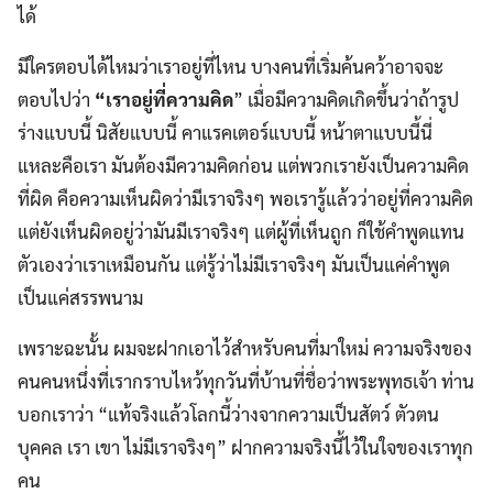
ได้
มีใครตอบได้ไหมว่าเราอยู่ที่ไหน บางคนที่เริ่มค้นคว้าอาจจะ
ตอบไปว่า
“เราอยู่ที่ความคิด
” เมื่อมีความคิดเกิดขึ้นว่าถ้ารูป
ร่างแบบนี้ นิสัยแบบนี้ คาแรคเตอร์แบบนี้ หน้าตาแบบนี้นี่
แหละคือเรา มันต้องมีความคิดก่อน แต่พวกเรายังเป็นความคิด
ที่ผิด คือความเห็นผิดว่ามีเราจริงๆ พอเรารู้แล้วว่าอยู่ที่ความคิด
แต่ยังเห็นผิดอยู่ว่ามันมีเราจริงๆ แต่ผู้ที่เห็นถูก ก็ใช้คำพูดแทน
ตัวเองว่าเราเหมือนกัน แต่รู้ว่าไม่มีเราจริงๆ มันเป็นแค่คำพูด
เป็นแค่สรรพนาม
เพราะฉะนั้น ผมจะฝากเอาไว้สำหรับคนที่มาใหม่ ความจริงของ
คนคนหนึ่งที่เรากราบไหว้ทุกวันที่บ้านที่ชื่อว่าพระพุทธเจ้า ท่าน
บอกเราว่า “แท้จริงแล้วโลกนี้ว่างจากความเป็นสัตว์ ตัวตน
บุคคล เรา เขา ไม่มีเราจริงๆ” ฝากความจริงนี้ไว้ในใจของเราทุก
คน