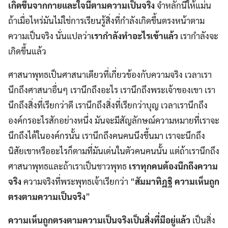
เกิดขึ้นจากกายและใจนี้ตามความเป็นจริง
จำหลักนี้ให้แม่น
ถ้าเมื่อไหร่มันไม่ใช่การเรียนรู้สิ่งที่กำลังเกิดขึ้นตรงหน้าตาม
ความเป็นจริง นั่นแปลว่า
เรากำลังทำอะไรเข้าแล้ว
เรากำลังจะ
เกิดขึ้นแล้ว
ศาสนาพุทธเป็นศาสนาเดียวที่เกี่ยวข้องกับความจริง เวลาเรา
นึกถึงศาสนาอื่นๆ เรานึกถึงอะไร เรานึกถึงพระเจ้าของเขา เรา
นึกถึงสิ่งที่เรียกว่าดี เรานึกถึงสิ่งที่เรียกว่าบุญ เวลาเรานึกถึง
องค์กรอะไรสักอย่างหนึ่ง มันจะมีสัญลักษณ์ความหมายที่เราจะ
นึกถึงได้ในองค์กรนั้น เรานึกถึงคนคนนึงขึ้นมา เราจะนึกถึง
นิสัยเขาหรืออะไรก็ตามที่มันเด่นในตัวคนคนนั้น แต่ถ้าเรานึกถึง
ศาสนาพุทธและถ้าเราเป็นชาวพุทธ
เราทุกคนต้องนึกถึงความ
จริง
ความจริงที่พระพุทธเจ้าเรียกว่า “
สัมมาทิฏฐิ ความเห็นถูก
ตรงตามความเป็นจริง
”
ความเห็นถูกตรงตามความเป็นจริงเป็นสิ่งที่มีอยู่แล้ว
เป็นสิ่ง