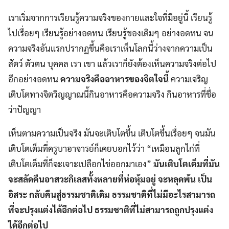
เราเริ่มจากการเรียนรู้ความจริงของกายและใจที่มีอยู่นี้ เรียนรู้
ไปเรื่อยๆ เรียนรู้อย่างอดทน เรียนรู้ของเดิมๆ อย่างอดทน จน
ความจริงอันแรกปรากฏขึ้นคือเราเห็นโลกนี้ว่างจากความเป็น
สัตว์ ตัวตน บุคคล เรา เขา แล้วเราก็ยังต้องเห็นความจริงต่อไป
อีกอย่างอดทน
ความจริงคืออาหารของจิตใจนี้
ความเจริญ
เติบโตทางจิตวิญญาณนี้กินอาหารคือความจริง กินอาหารที่ชื่อ
ว่าปัญญา
เห็นตามความเป็นจริง มันจะเติบโตขึ้น เติบโตขึ้นเรื่อยๆ จนมัน
เติบโตเต็มที่ครูบาอาจารย์ก็เคยบอกไว้ว่า “เหมือนลูกไก่ที่
เติบโตเต็มที่ก็จะเจาะเปลือกไข่ออกมาเอง”
มันเติบโตเต็มที่มัน
จะสลัดคืนอาสวะกิเลสทั้งหลายที่ห่อหุ้มอยู่ จะหลุดพ้น เป็น
อิสระ กลับคืนสู่ธรรมชาติเดิม ธรรมชาติที่ไม่มีอะไรสามารถ
ที่จะปรุงแต่งได้อีกต่อไป ธรรมชาติที่ไม่สามารถถูกปรุงแต่ง
ได้อีกต่อไป