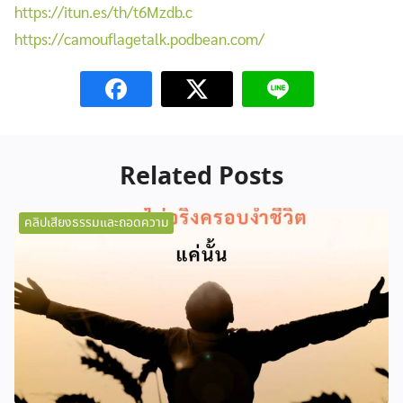
https://itun.es/th/t6Mzdb.c
https://camouflagetalk.podbean.com/
Related Posts
คลิปเสียงธรรมและถอดความ