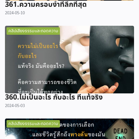
361.ความครอบงำที่ลึกที่สุด
2024-05-10
คลิปเสียงธรรมและถอดความ
360.ไม่เป็นอะไร กับอะไร ที่แท้จริง
2024-05-03
คลิปเสียงธรรมและถอดความ