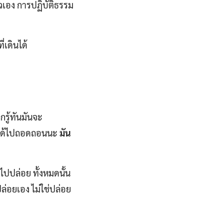
ตัวเอง การปฏิบัติธรรม
่เดินได้
กรู้ทันมันจะ
ไม่ได้ไปถอดถอนนะ
มัน
ปปล่อย ทั้งหมดนั้น
นปล่อยเอง ไม่ใช่ปล่อย