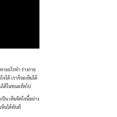
้องหาอะไรทำ ร่างกาย
จิตใจได้ เราก็จะเห็นได้
ห็นได้ในขณะถัดไป
เป็น เห็นจิตใจนี้อย่าง
เห็นได้ทันที