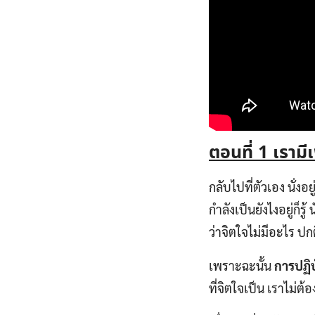
ตอนที่
1 เรามีเ
กลับไปที่ตัวเอง นั่ง
กำลังเป็นยังไงอยู่ก็รู้
ว่าจิตใจไม่มีอะไร ป
เพราะฉะนั้น
การปฏิบั
ที่จิตใจเป็น เราไม่ต้อ