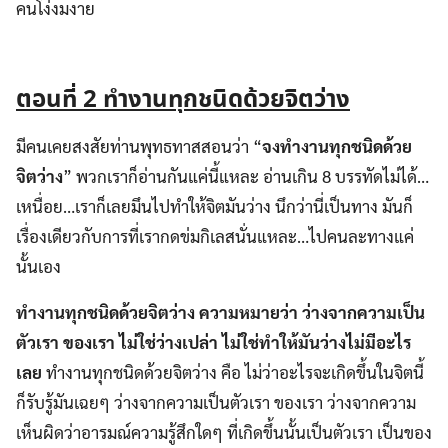
คนโง่งมงาย
ตอนที่
2 ทำงานทุกชนิดด้วยจิตว่าง
มีคนเคยสงสัยท่านพุทธทาสสอนว่า “
จงทำงานทุกชนิดด้วย
จิตว่าง
” พวกเราก็อ่านกันแค่นี้แหละ อ่านเกิน 8 บรรทัดไม่ได้…
เหนื่อย…เราก็เลยมึนไปทำให้จิตมันว่าง นึกว่านี่เป็นทาง มันก็
เรื่องเดียวกับการที่เรากดข่มกิเลสนั่นแหละ…ไปคนละทางแค่
นั้นเอง
ทำงานทุกชนิดด้วยจิตว่าง ความหมายว่า ว่างจากความเป็น
ตัวเรา ของเรา ไม่ใช่ว่างเปล่า ไม่ใช่ทำให้มันว่างไม่มีอะไร
เลย
ทำงานทุกชนิดด้วยจิตว่าง คือ ไม่ว่าอะไรจะเกิดขึ้นในจิตนี้
ก็รับรู้มันเฉยๆ ว่างจากความเป็นตัวเรา ของเรา ว่างจากความ
เห็นผิดว่าอารมณ์ความรู้สึกใดๆ ที่เกิดขึ้นนั้นเป็นตัวเรา เป็นของ