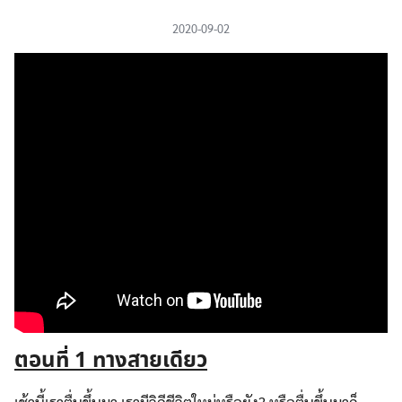
2020-09-02
ตอนที่
1 ทางสายเดียว