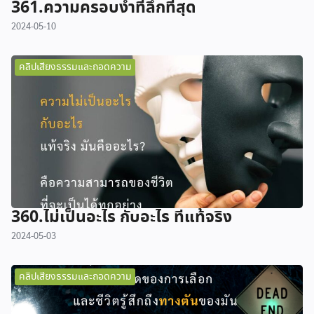
361.ความครอบงำที่ลึกที่สุด
2024-05-10
คลิปเสียงธรรมและถอดความ
360.ไม่เป็นอะไร กับอะไร ที่แท้จริง
2024-05-03
คลิปเสียงธรรมและถอดความ