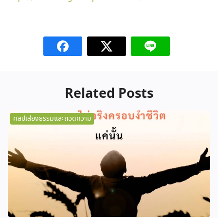
Related Posts
คลิปเสียงธรรมและถอดความ