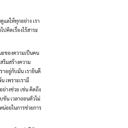
ูแลให้ทุกอย่าง เรา
ไปคิดเรื่องไร้สาระ
ฐานะของความเป็นคน
ังเสริมสร้างความ
ราอยู่กับมัน เรายินดี
่พ้น เพราะเรามี
่างช่วย เช่น คิดถึง
บขัน เวลาถอนตัวไม่
นิดหน่อยในการช่วยการ