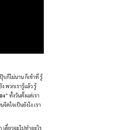
ก็ไม่นาน ก็เข้าที่ รู้
 พวกเรารู้แล้ว รู้
่อง
” ทั้งวันตั้งแต่เรา
ห็นจิตใจเป็นยังไง เรา
่า เดี๋ยวจะไปทำอะไร