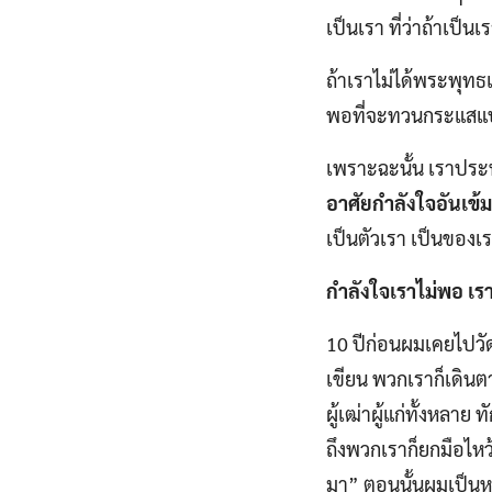
เป็นเรา ที่ว่าถ้าเป็นเ
ถ้าเราไม่ได้พระพุทธเ
พอที่จะทวนกระแสแบบน
เพราะฉะนั้น เราประ
อาศัยกำลังใจอันเข้ม
เป็นตัวเรา เป็นของเ
กำลังใจเราไม่พอ เร
10 ปีก่อนผมเคยไปวัด
เขียน พวกเราก็เดินต
ผู้เฒ่าผู้แก่ทั้งหลาย
ถึงพวกเราก็ยกมือไหว
มา” ตอนนั้นผมเป็นหนุ