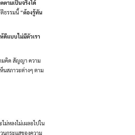
ิตตามเป็นจริงได้
ติธรรมนี้ “
ต้องรู้ทัน
่ให้ดีแบบไม่มีตัวเรา
ความคิด สัญญา ความ
รเห็นสภาวะต่างๆ ตาม
จะไม่หลงไม่เผลอไปใน
จะทวนกระแสของความ