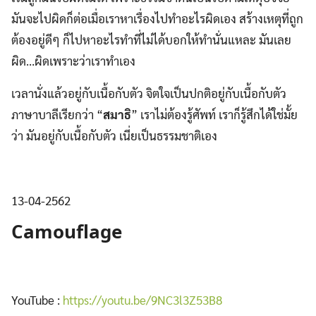
มันจะไปผิดก็ต่อเมื่อเราหาเรื่องไปทำอะไรผิดเอง สร้างเหตุที่ถูก
ต้องอยู่ดีๆ ก็ไปหาอะไรทำที่ไม่ได้บอกให้ทำนั่นแหละ มันเลย
ผิด…ผิดเพราะว่าเราทำเอง
เวลานั่งแล้วอยู่กับเนื้อกับตัว จิตใจเป็นปกติอยู่กับเนื้อกับตัว
ภาษาบาลีเรียกว่า “
สมาธิ
” เราไม่ต้องรู้ศัพท์ เราก็รู้สึกได้ใช่มั้ย
ว่า มันอยู่กับเนื้อกับตัว เนี่ยเป็นธรรมชาติเอง
13-04-2562
Camouflage
YouTube :
https://youtu.be/9NC3l3Z53B8