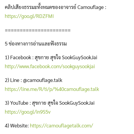
คลิปเสียงธรรมะทั้งหมดของอาจารย์ Camouflage :
https://goo.gl/RDZFMI
======================
5 ช่องทางการอ่านและฟังธรรม
1) Facebook : สุขกาย สุขใจ SookGuySookJai
http://www.facebook.com/sookguysookjai
2) Line : @camouflage.talk
https://line.me/R/ti/p/%40camouflage.talk
3) YouTube : สุขกาย สุขใจ SookGuySookJai
https://goo.gl/in9S5v
4) Website:
https://camouflagetalk.com/