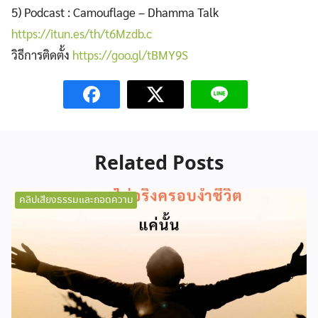
5) Podcast : Camouflage – Dhamma Talk
https://itun.es/th/t6Mzdb.c
วิธีการติดตั้ง
https://goo.gl/tBMY9S
Related Posts
คลิปเสียงธรรมและถอดความ