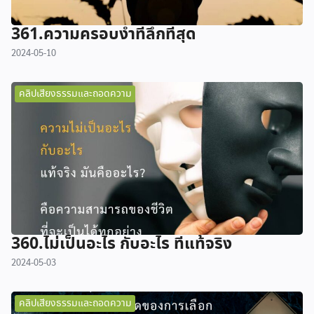
361.ความครอบงำที่ลึกที่สุด
2024-05-10
คลิปเสียงธรรมและถอดความ
360.ไม่เป็นอะไร กับอะไร ที่แท้จริง
2024-05-03
คลิปเสียงธรรมและถอดความ