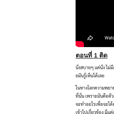
ตอนที่
1 ติด
นั่งสบายๆ แค่นั่ง ไม่มี
ยมันรู้เห็นได้เลย
ในทางโลกความพยายาม
ที่นั่น เพราะมันคือตั
จะทำอะไรเพื่อจะได้
เข้าไปเกี่ยวข้อง มีแ