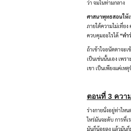
ว่า จมในท่ามกลาง
ศาสนาพุทธสอนให้เห
ภายใต้ความไม่เที่ยง 
ควบคุมอะไรได้
“คำว่
ถ้าเข้าใจอนัตตาจะเข้า
เป็นเช่นนั้นเอง เพรา
เขา เป็นเพียงแค่เหตุ
ตอนที่
3 ความ
ร่างกายนั่งอยู่ท่าไหนต
ไหร่มันจะดับ การที่เ
มันก็น้อยลง แล้วมันก็