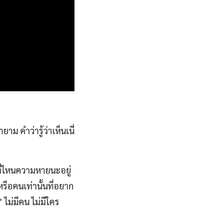
ายาม คำว่ารู้ว่าเห็นเนี่
ี่ไหนความหายนะอยู่
รือคนเท่านั้นที่อยาก
” ไม่มีคน ไม่มีใคร