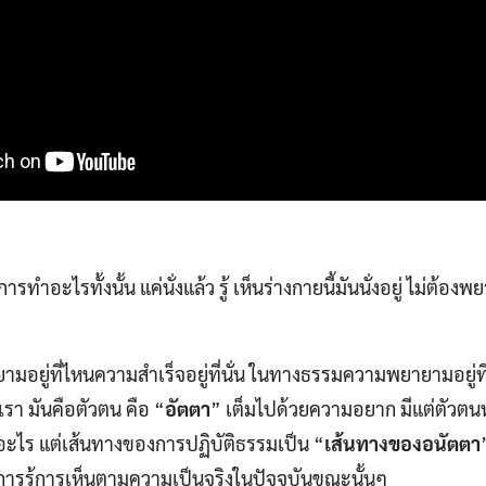
การทำอะไรทั้งนั้น แค่นั่งแล้ว รู้ เห็นร่างกายนี้มันนั่งอยู่ ไม่ต้องพย
อยู่ที่ไหนความสำเร็จอยู่ที่นั่น ในทางธรรมความพยายามอยู่ท
วเรา มันคือตัวตน คือ “
อัตตา
” เต็มไปด้วยความอยาก มีแต่ตัวตนห
อะไร แต่เส้นทางของการปฏิบัติธรรมเป็น “
เส้นทางของอนัตตา
ต่การรู้การเห็นตามความเป็นจริงในปัจจุบันขณะนั้นๆ