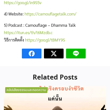
https://goo.gl/in9S5v
4) Website:
https://camouflagetalk.com/
5) Podcast : Camouflage – Dhamma Talk
https://itun.es/th/t6Mzdb.c
วิธีการติดตั้ง
https://goo.gl/tBMY9S
Related Posts
คลิปเสียงธรรมและถอดความ