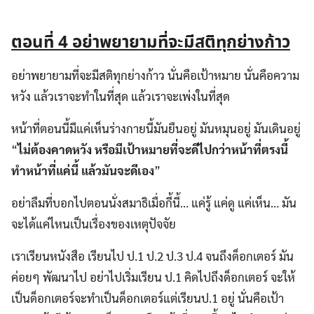
ตอนที่
4
อย่าพยายามที่จะมีสติทุกย่างก้าว
อย่าพยายามที่จะมีสติทุกย่างก้าว นั่นคือเป้าหมาย นั่นคือความ
หวัง แล้วเราจะทำในที่สุด แล้วเราจะเพ่งในที่สุด
หน้าที่ตอนนี้มีแค่เห็นร่างกายนี้มันยืนอยู่ มันหมุนอยู่ มันเดินอยู่
“
ไม่ต้องคาดหวัง หรือมีเป้าหมายที่จะดีไปกว่าหน้าที่ตรงนี้
ทำหน้าที่แค่นี้ แล้วมันจะดีเอง
”
อย่าลืมที่บอกไปตอนนั่งสมาธิเมื่อกี้นี้… แค่รู้ แค่ดู แค่เห็น… มัน
จะได้แค่ไหนเป็นเรื่องของเหตุปัจจัย
เราเรียนหนังสือ เรียนไป ป.1 ป.2 ป.3 ป.4 จนถึงด็อกเตอร์ มัน
ค่อยๆ พัฒนาไป อย่าไปเริ่มเรียน ป.1 คิดไปถึงด็อกเตอร์ จะให้
เป็นด็อกเตอร์จะทำเป็นด็อกเตอร์แต่เรียนป.1 อยู่ นั่นคือเป้า