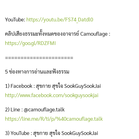
YouTube:
https://youtu.be/FS74_Datdl0
คลิปเสียงธรรมะทั้งหมดของอาจารย์ Camouflage :
https://goo.gl/RDZFMI
======================
5 ช่องทางการอ่านและฟังธรรม
1) Facebook : สุขกาย สุขใจ SookGuySookJai
http://www.facebook.com/sookguysookjai
2) Line : @camouflage.talk
https://line.me/R/ti/p/%40camouflage.talk
3) YouTube : สุขกาย สุขใจ SookGuySookJai