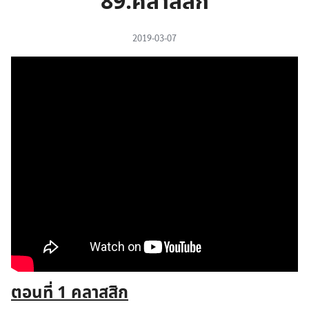
89.คลาสสิก
2019-03-07
ตอนที่ 1
คลาสสิก