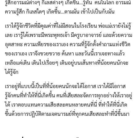
รู้สึกอารมณ์ต่างๆ กิเลสต่างๆ เกิดขึ้น…รู้ทัน คนในโลก อารมณ์
ความรู้สึก กิเลสใดๆ เกิดขึ้น…ตามมัน เข้าไปเป็นกับมัน
เราได้รู้จักชีวิตที่มีคุณค่าที่ไม่มีสอนในโรงเรียน พ่อแม่เรายังไม่รู้
เลย เรารู้ได้เพราะมีพระพุทธเจ้า มีครูบาอาจารย์ และด้วยความ
อุตสาหะ ความเพียรของเราเอง ความที่รู้จักตั้งคำถามแห่งชีวิต
ของเราเอง เราจึงขวยขวาย ค้นหา และวันนี้เราเจอทางแล้ว
เหลือแค่เดิน เดินไปเรื่อยๆ เดินอยู่บนเส้นทางที่น้อยคนนักจะ
ได้รู้จัก
เราอยู่ที่แบบนี้เป็นที่ที่น้อยคนนักจะได้โอกาส เราได้มีโอกาส
รู้จักคนที่ทำให้ที่นี่เกิดขึ้น คนที่เสียสละจัดการทุกอย่างให้เราอยู่
ได้ เราตอบแทนความเสียสละคนหลายคนที่นี่ ที่ทำให้ที่นี่เกิด
ขึ้นด้วยการปฏิบัติตามเจตนารมย์ที่ทุกคนเสียสละทำที่นี่ขึ้นมา