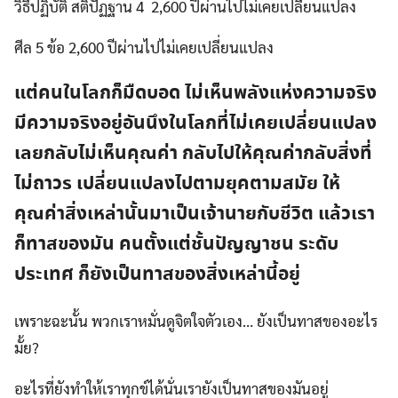
วิธีปฏิบัติ สติปัฏฐาน 4 2,600 ปีผ่านไปไม่เคยเปลี่ยนแปลง
ศีล 5 ข้อ 2,600 ปีผ่านไปไม่เคยเปลี่ยนแปลง
แต่คนในโลกก็มืดบอด ไม่เห็นพลังแห่งความจริง
มีความจริงอยู่อันนึงในโลกที่ไม่เคยเปลี่ยนแปลง
เลยกลับไม่เห็นคุณค่า กลับไปให้คุณค่ากลับสิ่งที่
ไม่ถาวร เปลี่ยนแปลงไปตามยุคตามสมัย ให้
คุณค่าสิ่งเหล่านั้นมาเป็นเจ้านายกับชีวิต แล้วเรา
ก็ทาสของมัน คนตั้งแต่ชั้นปัญญาชน ระดับ
ประเทศ ก็ยังเป็นทาสของสิ่งเหล่านี้อยู่
เพราะฉะนั้น พวกเราหมั่นดูจิตใจตัวเอง… ยังเป็นทาสของอะไร
มั้ย?
อะไรที่ยังทำให้เราทุกข์ได้นั่นเรายังเป็นทาสของมันอยู่