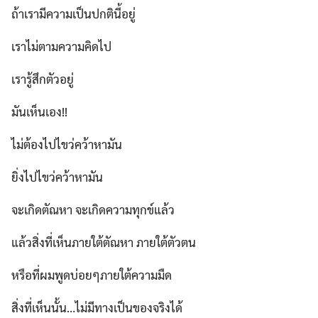
ถ้าเรามีความเป็นปกตินี้อยู่
เราไม่ตามความคิดไป
เรารู้สึกตัวอยู่
มันเห็นเอง!!
ไม่ต้องไปไขว่คว้าหามัน
ยิ่งไปไขว่คว้าหามัน
จะเกิดตัณหา จะเกิดความทุกข์แล้ว
แล้วสิ่งที่เห็นภายใต้ตัณหา ภายใต้ตัวตน
หรือที่ผมพูดบ่อยๆภายใต้ความมืด
สิ่งที่เห็นนั้น…ไม่มีทางเป็นของจริงได้