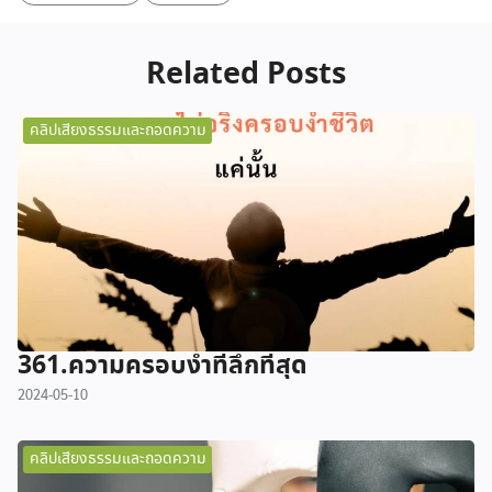
Related Posts
คลิปเสียงธรรมและถอดความ
361.ความครอบงำที่ลึกที่สุด
2024-05-10
คลิปเสียงธรรมและถอดความ