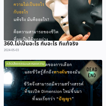
360.ไม่เป็นอะไร กับอะไร ที่แท้จริง
2024-05-03
คลิปเสียงธรรมและถอดความ