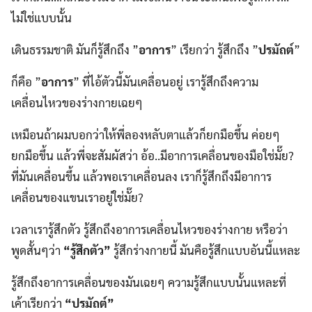
ไม่ใช่แบบนั้น
เดินธรรมชาติ มันก็รู้สึกถึง ”
อาการ
” เรียกว่า รู้สึกถึง ”
ปรมัถต์
”
ก็คือ ”
อาการ
” ที่ไอ้ตัวนี้มันเคลื่อนอยู่ เรารู้สึกถึงความ
เคลื่อนไหวของร่างกายเฉยๆ
เหมือนถ้าผมบอกว่าให้พี่ลองหลับตาแล้วก็ยกมือขึ้น ค่อยๆ
ยกมือขึ้น แล้วพี่จะสัมผัสว่า อ้อ..มีอาการเคลื่อนของมือใช่มั๊ย?
ที่มันเคลื่อนขึ้น แล้วพอเราเคลื่อนลง เราก็รู้สึกถึงมีอาการ
เคลื่อนของแขนเราอยู่ใช่มั๊ย?
เวลาเรารู้สึกตัว รู้สึกถึงอาการเคลื่อนไหวของร่างกาย หรือว่า
พูดสั้นๆว่า
“รู้สึกตัว”
รู้สึกร่างกายนี้ มันคือรู้สึกแบบอันนี้แหละ
รู้สึกถึงอาการเคลื่อนของมันเฉยๆ ความรู้สึกแบบนั้นแหละที่
เค้าเรียกว่า
“ปรมัถต์”