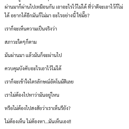
ผ่านมาก็ผ่านไปเหมือนกัน เอาอะไรไว้ไม่ได้ ที่ว่าดีจะเอาไว้ก็ไม่
ได้ อยากได้อีกมันก็ไม่มา อะไรอย่างนี้ ใช่มั๊ย?
เราก็จะเห็นความเป็นจริงว่า
สภาวะใดๆก็ตาม
มันผ่านมา แล้วมันก็จะผ่านไป
ควบคุมบังคับอะไรเอาไว้ไม่ได้
เราก็จะเข้าใจไตรลักษณ์อัตโนมัติเลย
เราไม่ต้องไปหาว่ามันอยู่ไหน
หรือไม่ต้องไปสงสัยว่าเราเห็นรึยัง?
ไม่ต้องเห็น ไม่ต้องหา…มันเห็นเอง!!