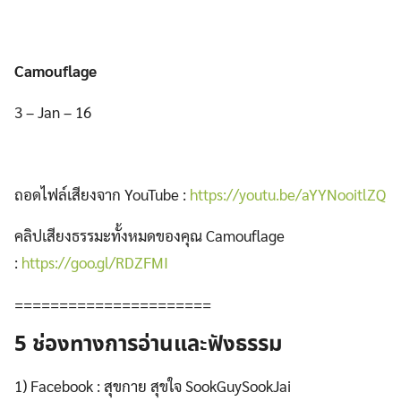
Camouflage
3 – Jan – 16
ถอดไฟล์เสียงจาก YouTube :
https://youtu.be/aYYNooitlZQ
คลิปเสียงธรรมะทั้งหมดของคุณ Camouflage
:
https://goo.gl/RDZFMI
======================
5 ช่องทางการอ่านและฟังธรรม
1) Facebook : สุขกาย สุขใจ SookGuySookJai