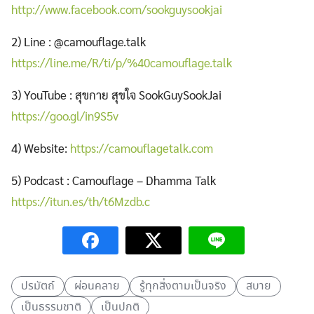
http://www.facebook.com/sookguysookjai
2) Line : @camouflage.talk
https://line.me/R/ti/p/%40camouflage.talk
3) YouTube : สุขกาย สุขใจ SookGuySookJai
https://goo.gl/in9S5v
4) Website:
https://camouflagetalk.com
5) Podcast : Camouflage – Dhamma Talk
https://itun.es/th/t6Mzdb.c
ปรมัตถ์
ผ่อนคลาย
รู้ทุกสิ่งตามเป็นจริง
สบาย
เป็นธรรมชาติ
เป็นปกติ