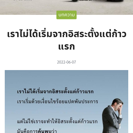
บทความ
เราไม่ได้เริ่มจากอิสระตั้งแต่ก้าว
แรก
2022-06-07