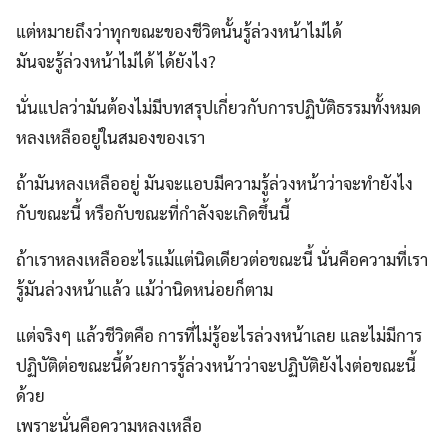
แต่หมายถึงว่าทุกขณะของชีวิตนั้นรู้ล่วงหน้าไม่ได้
มันจะรู้ล่วงหน้าไม่ได้ ได้ยังไง?
นั่นแปลว่ามันต้องไม่มีบทสรุปเกี่ยวกับการปฏิบัติธรรมทั้งหมด
หลงเหลืออยู่ในสมองของเรา
ถ้ามันหลงเหลืออยู่ มันจะแอบมีความรู้ล่วงหน้าว่าจะทำยังไง
กับขณะนี้ หรือกับขณะที่กำลังจะเกิดขึ้นนี้
ถ้าเราหลงเหลืออะไรแม้แต่นิดเดียวต่อขณะนี้ นั่นคือความที่เรา
รู้มันล่วงหน้าแล้ว แม้ว่านิดหน่อยก็ตาม
แต่จริงๆ แล้วชีวิตคือ การที่ไม่รู้อะไรล่วงหน้าเลย และไม่มีการ
ปฏิบัติต่อขณะนี้ด้วยการรู้ล่วงหน้าว่าจะปฏิบัติยังไงต่อขณะนี้
ด้วย
เพราะนั่นคือความหลงเหลือ