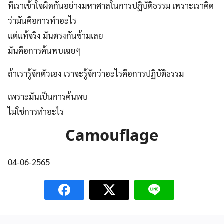
ที่เราเข้าใจผิดกันอย่างมหาศาลในการปฏิบัติธรรม เพราะเราคิด
ว่ามันคือการทำอะไร
แต่แท้จริง มันตรงกันข้ามเลย
มันคือการค้นพบเฉยๆ
ถ้าเรารู้จักตัวเอง เราจะรู้จักว่าอะไรคือการปฏิบัติธรรม
เพราะมันเป็นการค้นพบ
ไม่ใช่การทำอะไร
Camouflage
04-06-2565