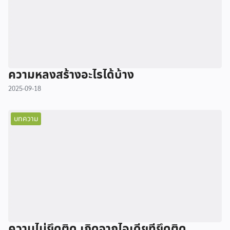
ความหลงสร้างอะไรได้บ้าง
2025-09-18
บทความ
ความไม่ยึดติด เกิดจากไอเดียที่ยึดติด