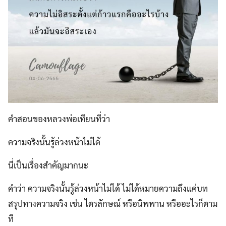
คำสอนของหลวงพ่อเทียนที่ว่า
ความจริงนั้นรู้ล่วงหน้าไม่ได้
นี่เป็นเรื่องสำคัญมากนะ
คำว่า ความจริงนั้นรู้ล่วงหน้าไม่ได้ ไม่ได้หมายความถึงแค่บท
สรุปทางความจริง เช่น ไตรลักษณ์ หรือนิพพาน หรืออะไรก็ตาม
ที