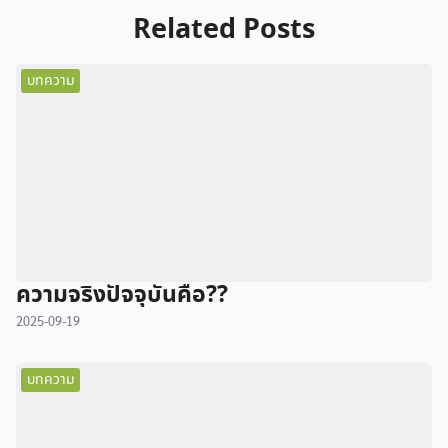
Related Posts
บทความ
ความจริงปัจจุบันคือ??
2025-09-19
บทความ