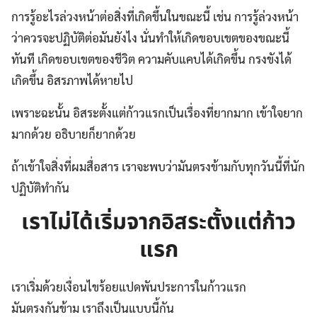
การรู้อะไรล่วงหน้าต่อสิ่งที่เกิดขึ้นในขณะนี้ เช่น การรู้ล่วงหน้า
ว่าควรจะปฏิบัติต่อมันยังไง นั่นทำให้เกิดขอบเขตของขณะนี้
ทันที เกิดขอบเขตของชีวิต ความคับแคบได้เกิดขึ้น กรงขังได้
เกิดขึ้น อิสรภาพได้หายไป
เพราะฉะนั้น อิสระตั้งแต่ก้าวแรกเป็นเรื่องที่ยากมาก เข้าใจยาก
มากด้วย อธิบายก็ยากด้วย
ถ้าเข้าใจสิ่งที่ผมสื่อสาร เราจะพบว่ามันตรงข้ามกับทุกวันนี้ที่นัก
ปฏิบัติทำกัน
เราไม่ได้เริ่มจากอิสระตั้งแต่ก้าว
แรก
เราเริ่มด้วยเงื่อนไขร้อยแปดพันประการในก้าวแรก
มันตรงกันข้าม เราถึงเป็นแบบนี้กัน