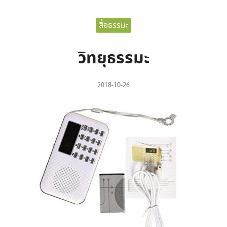
สื่อธรรมะ
วิทยุธรรมะ
2018-10-26