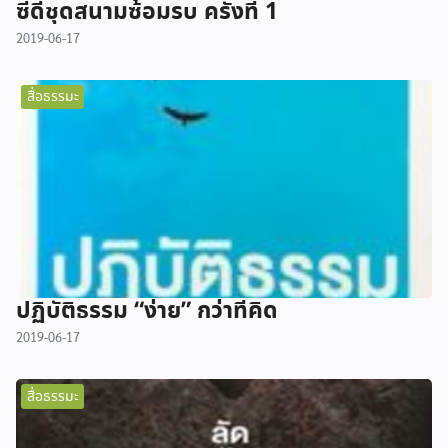
ซีดีชุดสนามซ้อมรบ ครั้งที่ 1
2019-06-17
สื่อธรรมะ
ปฏิบัติธรรม “ง่าย” กว่าที่คิด
2019-06-17
สื่อธรรมะ