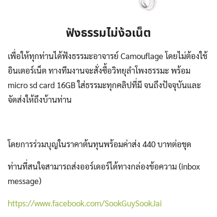
ฟังธรรมไม่ง้อเน็ต
เพื่อให้ทุกท่านได้ฟังธรรมะอาจารย์ Camouflage โดยไม่ต้องใช้
อินเตอร์เน็ต ทางทีมงานจะสั่งซื้อวิทยุลำโพงธรรมะ พร้อม
micro sd card 16GB ใส่ธรรมะทุกคลิปที่มี จนถึงปัจจุบันและ
จัดส่งให้ถึงบ้านท่าน
โดยการร่วมบุญในราคาต้นทุนพร้อมค่าส่ง 440 บาทต่อชุด
ท่านที่สนใจสามารถส่งออร์เดอร์ได้ทางกล่องข้อความ (inbox
message)
https://www.facebook.com/SookGuySookJai