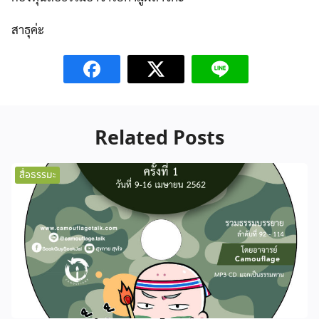
สาธุค่ะ
Related Posts
สื่อธรรมะ