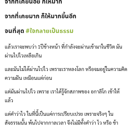
จากที่เคยน้อย ก็ให้มาก
จากที่เคยมาก ก็ให้มากขึ้นอีก
จนที่สุด
#
ใจกลายเป็นธรรม
แล้วเราจะพบว่า 1ปีข้างหน้า ที่กำลังจะผ่านเข้ามาในชีวิต มัน
ผ่านไปไวเหลือเกิน
และมันไม่ได้ผ่านไปไว เพราะเราหลงโลก หรือจมอยู่ในความคิด
ความฝัน เหมือนแต่ก่อน
แต่มันผ่านไปไว เพราะ เราได้รู้จักสภาพของ อกาลิโก เข้าให้
แล้ว
แต่คำว่าไว ในที่นี้เป็นแค่การเปรียบเปรย เพราะจริงๆ ใน
สัจธรรมนั้น พ้นไปจากกาลเวลา จึงไม่มีทั้งคำว่า ไว หรือ ช้า