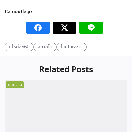
Camouflage
ปีใหม่2560
อกาลิโก
ใจเป็นธรรม
Related Posts
บทความ