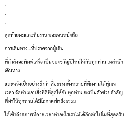
.
.
.
สุดท้ายผมและทีมงาน ขอมอบหนังสือ
การเดินทาง…ที่ปราศจากผู้เดิน
ที่กำลังจะพิมพ์เสร็จ เป็นของขวัญปีใหม่ให้กับทุกท่าน เหล่านัก
เดินทาง
และหวังเป็นอย่างยิ่งว่า สื่อธรรมทั้งหลายที่ทีมงานได้ทุ่มเท
เวลา จัดทำ มอบสิ่งที่ดีที่สุดให้กับทุกท่าน จะเป็นตัวช่วยสำคัญ
ที่ทำให้ทุกท่านได้มีโอกาสเข้าถึงธรรม
ได้เข้าถึงสภาพที่กาลเวลาทำอะไรเราไม่ได้อีกต่อไปในที่สุดครับ