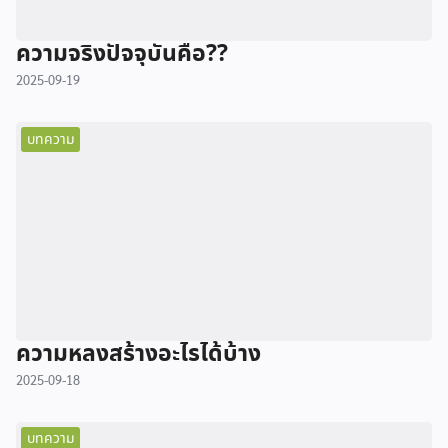
ความจริงปัจจุบันคือ??
2025-09-19
บทความ
ความหลงสร้างอะไรได้บ้าง
2025-09-18
บทความ